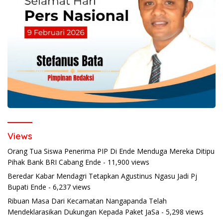
Views
Orang Tua Siswa Penerima PIP Di Ende Menduga Mereka Ditipu
Pihak Bank BRI Cabang Ende
- 11,900 views
Beredar Kabar Mendagri Tetapkan Agustinus Ngasu Jadi Pj
Bupati Ende
- 6,237 views
Ribuan Masa Dari Kecamatan Nangapanda Telah
Mendeklarasikan Dukungan Kepada Paket JaSa
- 5,298 views