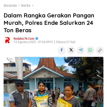
Beranda
Berita
Dalam Rangka Gerakan Pangan
Murah, Polres Ende Salurkan 24
Ton Beras
Redaksi76.com
10 Agustus 2025 : 07:58 WITA | Dibaca 57 Kali