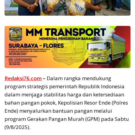
Redaksi76.com
–
Dalam rangka mendukung
program strategis pemerintah Republik Indonesia
dalam menjaga stabilitas harga dan ketersediaan
bahan pangan pokok, Kepolisian Resor Ende (Polres
Ende) menyalurkan bantuan pangan melalui
program Gerakan Pangan Murah (GPM) pada Sabtu
(9/8/2025).