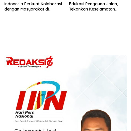
Indonesia Perkuat Kolaborasi
Edukasi Pengguna Jalan,
dengan Masyarakat di
Tekankan Keselamatan
Semester 1 2026
Berkendara Lewat
Pendekatan Humanis