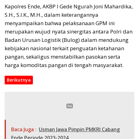
Kapolres Ende, AKBP I Gede Ngurah Joni Mahardika,
S.H., S.I.K., M.H., dalam keterangannya
menyampaikan bahwa pelaksanaan GPM ini
merupakan wujud nyata sinergitas antara Polri dan
Badan Urusan Logistik (Bulog) dalam mendukung
kebijakan nasional terkait penguatan ketahanan
pangan, sekaligus menstabilkan pasokan serta
harga komoditas pangan di tengah masyarakat.
Berikutnya
Baca Juga :
Usman Jawa Pimpin PMKRI Cabang
Ende Periode 2023-2024