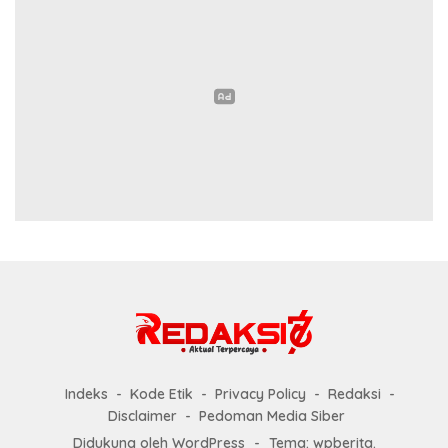
Indeks
Kode Etik
Privacy Policy
Redaksi
Disclaimer
Pedoman Media Siber
Didukung oleh WordPress
-
Tema: wpberita.