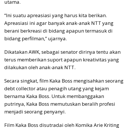
utama.
“Ini suatu apreasiasi yang harus kita berikan.
Apreasiasi ini agar banyak anak-anak NTT yang
berani berkreasi di bidang apapun termasuk di
bidang perfilman,” ujarnya.
Dikatakan AWK, sebagai senator dirinya tentu akan
terus memberikan suport apapun kreativitas yang
dilakukan oleh anak-anak NTT.
Secara singkat, film Kaka Boss mengisahkan seorang
debt collector atau penagih utang yang kejam
bernama Kaka Boss. Untuk membanggakan
putrinya, Kaka Boss memutuskan beralih profesi
menjadi seorang penyanyi.
Film Kaka Boss disutradai oleh Komika Arie Kriting