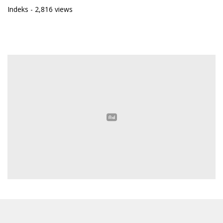
Indeks
- 2,816 views