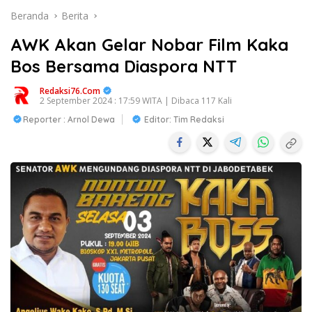
Beranda
Berita
AWK Akan Gelar Nobar Film Kaka
Bos Bersama Diaspora NTT
Redaksi76.com
2 September 2024 : 17:59 WITA | Dibaca 117 Kali
Reporter : Arnol Dewa
Editor: Tim Redaksi