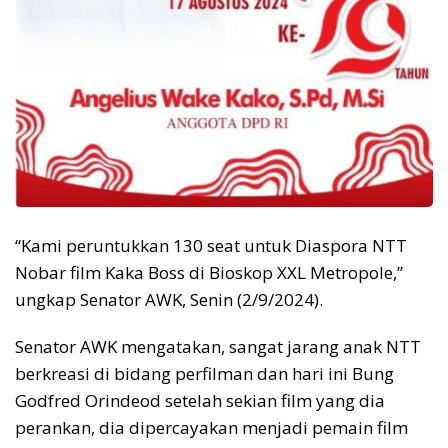
“Kami peruntukkan 130 seat untuk Diaspora NTT
Nobar film Kaka Boss di Bioskop XXL Metropole,”
ungkap Senator AWK, Senin (2/9/2024).
Senator AWK mengatakan, sangat jarang anak NTT
berkreasi di bidang perfilman dan hari ini Bung
Godfred Orindeod setelah sekian film yang dia
perankan, dia dipercayakan menjadi pemain film