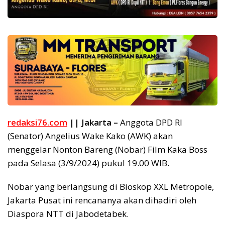
redaksi76.com
|| Jakarta –
Anggota DPD RI
(Senator) Angelius Wake Kako (AWK) akan
menggelar Nonton Bareng (Nobar) Film Kaka Boss
pada Selasa (3/9/2024) pukul 19.00 WIB.
Nobar yang berlangsung di Bioskop XXL Metropole,
Jakarta Pusat ini rencananya akan dihadiri oleh
Diaspora NTT di Jabodetabek.