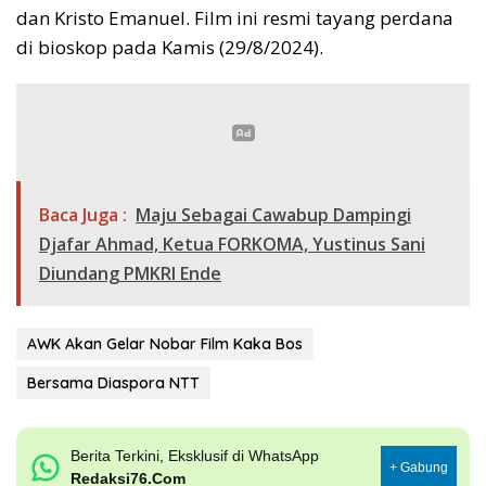
dan Kristo Emanuel. Film ini resmi tayang perdana
di bioskop pada Kamis (29/8/2024).
Baca Juga :
Maju Sebagai Cawabup Dampingi
Djafar Ahmad, Ketua FORKOMA, Yustinus Sani
Diundang PMKRI Ende
AWK Akan Gelar Nobar Film Kaka Bos
Bersama Diaspora NTT
Berita Terkini, Eksklusif di WhatsApp
+ Gabung
Redaksi76.Com