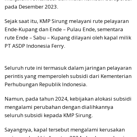
pada Desember 2023.
Sejak saat itu, KMP Sirung melayani rute pelayaran
Ende-Kupang dan Ende – Pulau Ende, sementara
rute Ende – Sabu – Kupang dilayani oleh kapal milik
PT ASDP Indonesia Ferry.
Seluruh rute ini termasuk dalam jaringan pelayaran
perintis yang memperoleh subsidi dari Kementerian
Perhubungan Republik Indonesia.
Namun, pada tahun 2024, kebijakan alokasi subsidi
mengalami perubahan dengan dialihkannya
seluruh subsidi kepada KMP Sirung.
Sayangnya, kapal tersebut mengalami kerusakan