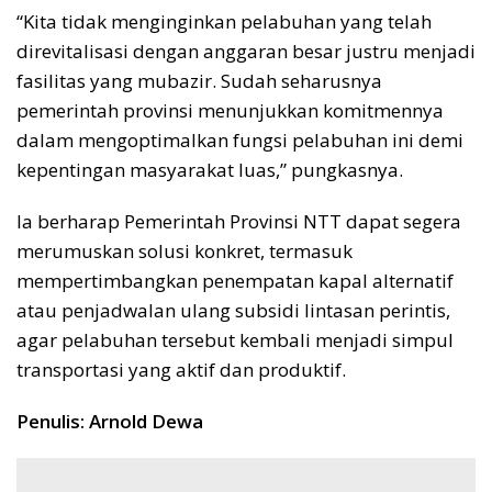
“Kita tidak menginginkan pelabuhan yang telah
direvitalisasi dengan anggaran besar justru menjadi
fasilitas yang mubazir. Sudah seharusnya
pemerintah provinsi menunjukkan komitmennya
dalam mengoptimalkan fungsi pelabuhan ini demi
kepentingan masyarakat luas,” pungkasnya.
Ia berharap Pemerintah Provinsi NTT dapat segera
merumuskan solusi konkret, termasuk
mempertimbangkan penempatan kapal alternatif
atau penjadwalan ulang subsidi lintasan perintis,
agar pelabuhan tersebut kembali menjadi simpul
transportasi yang aktif dan produktif.
Penulis: Arnold Dewa