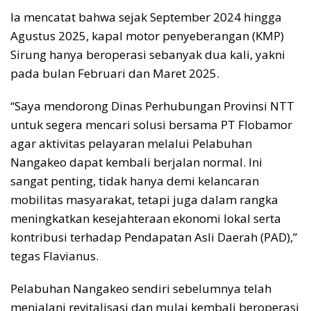
Ia mencatat bahwa sejak September 2024 hingga
Agustus 2025, kapal motor penyeberangan (KMP)
Sirung hanya beroperasi sebanyak dua kali, yakni
pada bulan Februari dan Maret 2025.
“Saya mendorong Dinas Perhubungan Provinsi NTT
untuk segera mencari solusi bersama PT Flobamor
agar aktivitas pelayaran melalui Pelabuhan
Nangakeo dapat kembali berjalan normal. Ini
sangat penting, tidak hanya demi kelancaran
mobilitas masyarakat, tetapi juga dalam rangka
meningkatkan kesejahteraan ekonomi lokal serta
kontribusi terhadap Pendapatan Asli Daerah (PAD),”
tegas Flavianus.
Pelabuhan Nangakeo sendiri sebelumnya telah
menjalani revitalisasi dan mulai kembali beroperasi