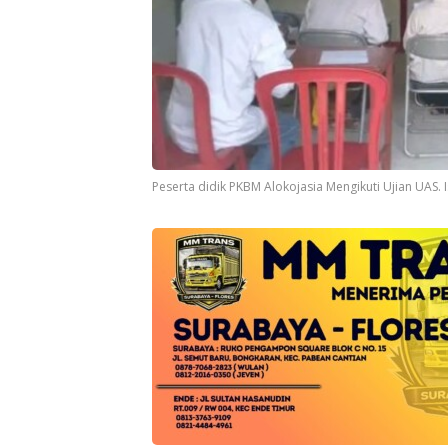
Peserta didik PKBM Alokojasia Mengikuti Ujian UAS. 