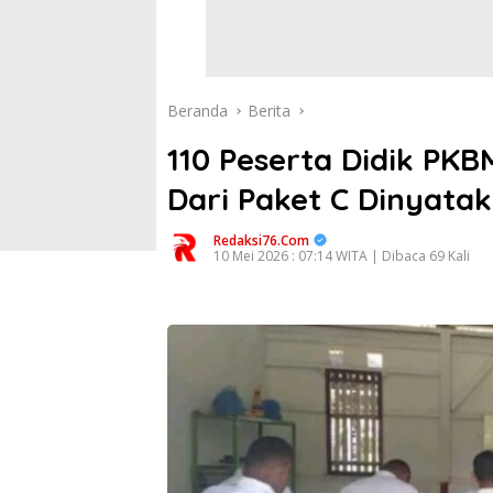
Beranda
Berita
110 Peserta Didik PKB
Dari Paket C Dinyatak
Redaksi76.com
10 Mei 2026 : 07:14 WITA | Dibaca 69 Kali