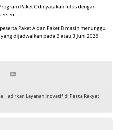
Program Paket C dinyatakan lulus dengan
persen.
k peserta Paket A dan Paket B masih menunggu
yang dijadwalkan pada 2 atau 3 Juni 2026.
e Hadirkan Layanan Inovatif di Pesta Rakyat