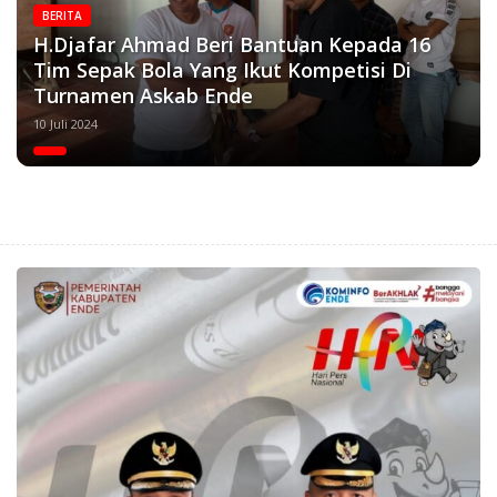
BERITA
H.Djafar Ahmad Beri Bantuan Kepada 16
Tim Sepak Bola Yang Ikut Kompetisi Di
Turnamen Askab Ende
10 Juli 2024