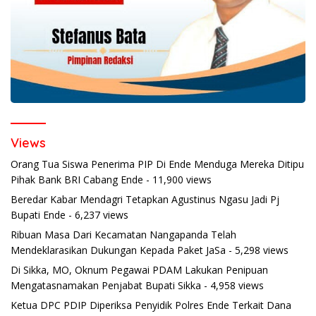
Views
Orang Tua Siswa Penerima PIP Di Ende Menduga Mereka Ditipu
Pihak Bank BRI Cabang Ende
- 11,900 views
Beredar Kabar Mendagri Tetapkan Agustinus Ngasu Jadi Pj
Bupati Ende
- 6,237 views
Ribuan Masa Dari Kecamatan Nangapanda Telah
Mendeklarasikan Dukungan Kepada Paket JaSa
- 5,298 views
Di Sikka, MO, Oknum Pegawai PDAM Lakukan Penipuan
Mengatasnamakan Penjabat Bupati Sikka
- 4,958 views
Ketua DPC PDIP Diperiksa Penyidik Polres Ende Terkait Dana