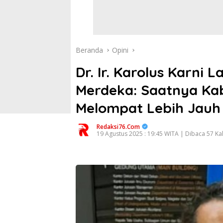
Beranda
Opini
Dr. Ir. Karolus Karni 
Merdeka: Saatnya Ka
Melompat Lebih Jauh
Redaksi76.com
19 Agustus 2025 : 19:45 WITA | Dibaca 57 Kal