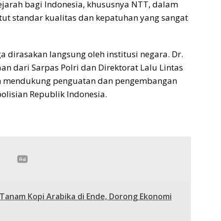
ejarah bagi Indonesia, khususnya NTT, dalam
tut standar kualitas dan kepatuhan yang sangat
ga dirasakan langsung oleh institusi negara. Dr.
 dari Sarpas Polri dan Direktorat Lalu Lintas
alam mendukung penguatan dan pengembangan
lisian Republik Indonesia.
Tanam Kopi Arabika di Ende, Dorong Ekonomi