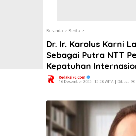
Beranda
Berita
Dr. Ir. Karolus Karni
Sebagai Putra NTT Pe
Kepatuhan Internasio
Redaksi76.com
16 Desember 2025 : 15:28 WITA | Dibaca 93 