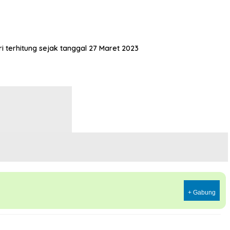
terhitung sejak tanggal 27 Maret 2023
+ Gabung