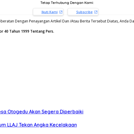
Tetap Terhubung Dengan Kami:
Ikuti Kami
Subscribe
beratan Dengan Penayangan Artikel Dan /Atau Berita Tersebut Diatas, Anda Dap
or 40 Tahun 1999 Tentang Pers.
sa Otogedu Akan Segera Diperbaiki
orum LLAJ Tekan Angka Kecelakaan