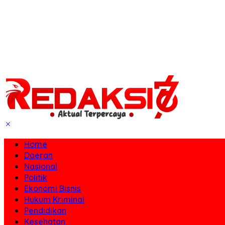
Home
Daerah
Nasional
Politik
Ekonomi Bisnis
Hukum Kriminal
Pendidikan
Kesehatan