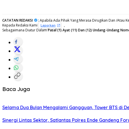
CATATAN REDAKSI
:
Apabila Ada Pihak Yang Merasa Dirugikan Dan /Atau Ke
Kepada Redaksi Kami
,
Laporkan
Sebagaimana Diatur Dalam
Pasal (1) Ayat (11) Dan (12) Undang-Undang Nom
Baca Juga
Selama Dua Bulan Mengalami Gangguan, Tower BTS di De
Sinergi Lintas Sektor, Satlantas Polres Ende Gandeng F