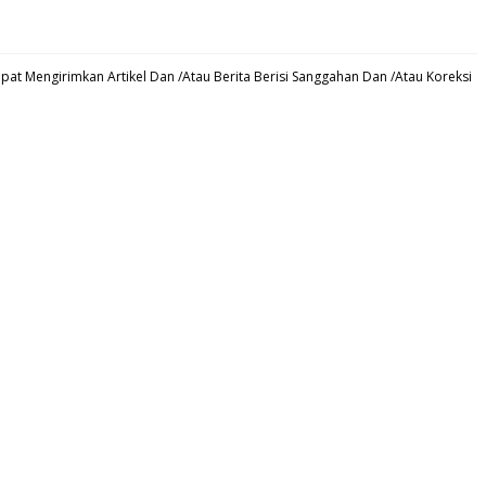
at Mengirimkan Artikel Dan /Atau Berita Berisi Sanggahan Dan /Atau Koreksi