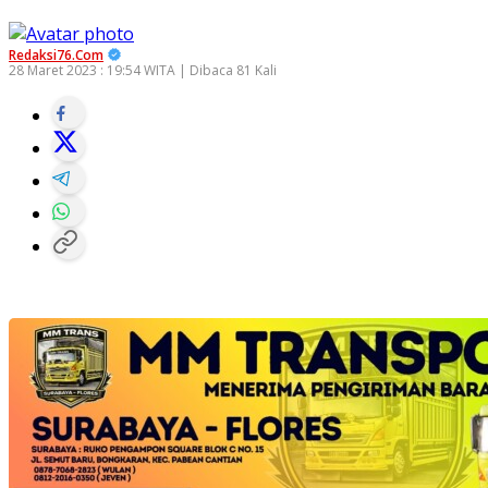
Redaksi76.com
28 Maret 2023 : 19:54 WITA | Dibaca 81 Kali