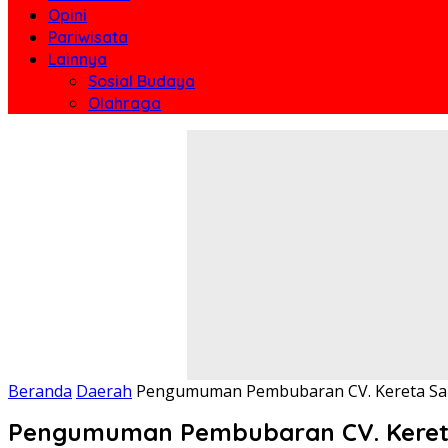
Opini
Pariwisata
Lainnya
Sosial Budaya
Olahraga
Beranda
Daerah
Pengumuman Pembubaran CV. Kereta Sa
Pengumuman Pembubaran CV. Kereta