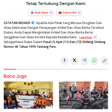
Tetap Terhubung Dengan Kami:
Ikuti Kami
Subscribe
CATATAN REDAKSI
:
Apabila Ada Pihak Yang Merasa Dirugikan Dan
/Atau Keberatan Dengan Penayangan Artikel Dan /Atau Berita Tersebut
Diatas, Anda Dapat Mengirimkan Artikel Dan /Atau Berita Berisi
Sanggahan Dan /Atau Koreksi Kepada Redaksi Kami
,
Laporkan
Sebagaimana Diatur Dalam
Pasal (1) Ayat (11) Dan (12) Undang-Undang
Nomor 40 Tahun 1999 Tentang Pers.
Baca Juga