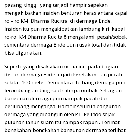
pasang tinggi yang terjadi hampir sepekan,
mengakibatkan insiden benturan keras antara kapal
ro – ro KM. Dharma Rucitra di dermaga Ende.
Insiden itu pun mengakibatkan lambung kiri kapal
ro-ro KM Dharma Rucita 8 mengalami pecah/sobek
sementara dermaga Ende pun rusak total dan tidak
bisa digunakan.
Seperti yang disaksikan media ini, pada bagian
depan dermaga Ende terjadi keretakan dan pecah
sekitar 100 meter. Sementara itu tiang demaga pun
terombang ambing saat diterpa ombak. Sebagian
bangunan dermaga pun nampak pacah dan
berlubang menganga. Hampir seluruh bangunan
dermaga yang dibangun oleh PT. Pelindo sejak
puluhan tahun silam itu nampak rapuh . Terlihat
bongkahan-bongkahan bangunan dermaga terlihat