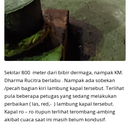
Sekitar 800 meter dari bibir dermaga, nampak KM.
Dharma Rucitra berlabu . Nampak ada sobekan
/pecah bagian kiri lambung kapal tersebut. Terlihat
pula beberapa petugas yang sedang melakukan
perbaikan ( las, red,- ) lambung kapal tersebut.
Kapal ro – ro itupun terlihat terombang-ambing
akibat cuaca saat ini masih belum kondusif.