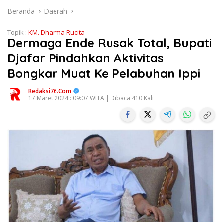
Beranda
Daerah
Topik :
KM. Dharma Rucita
Dermaga Ende Rusak Total, Bupati
Djafar Pindahkan Aktivitas
Bongkar Muat Ke Pelabuhan Ippi
Redaksi76.com
17 Maret 2024 : 09:07 WITA | Dibaca 410 Kali