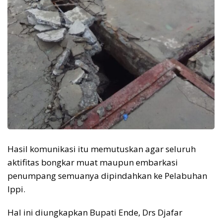
Hasil komunikasi itu memutuskan agar seluruh
aktifitas bongkar muat maupun embarkasi
penumpang semuanya dipindahkan ke Pelabuhan
Ippi.
Hal ini diungkapkan Bupati Ende, Drs Djafar