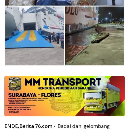
ENDE,Berita 76.com
,- Badai dan gelombang