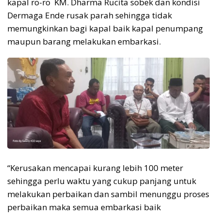
kapal ro-ro KM. Dharma Rucita sobek dan kondisi
Dermaga Ende rusak parah sehingga tidak
memungkinkan bagi kapal baik kapal penumpang
maupun barang melakukan embarkasi.
“Kerusakan mencapai kurang lebih 100 meter
sehingga perlu waktu yang cukup panjang untuk
melakukan perbaikan dan sambil menunggu proses
perbaikan maka semua embarkasi baik