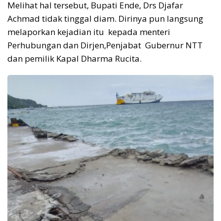
Melihat hal tersebut, Bupati Ende, Drs Djafar
Achmad tidak tinggal diam. Dirinya pun langsung
melaporkan kejadian itu kepada menteri
Perhubungan dan Dirjen,Penjabat Gubernur NTT
dan pemilik Kapal Dharma Rucita.