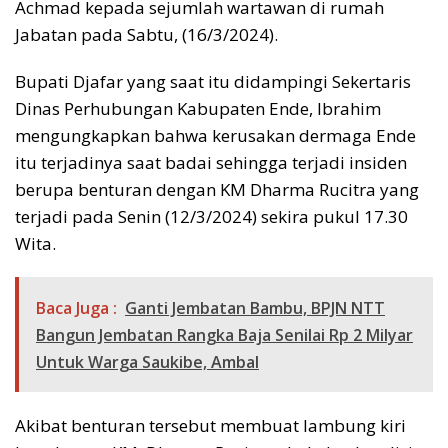
Achmad kepada sejumlah wartawan di rumah
Jabatan pada Sabtu, (16/3/2024).
Bupati Djafar yang saat itu didampingi Sekertaris
Dinas Perhubungan Kabupaten Ende, Ibrahim
mengungkapkan bahwa kerusakan dermaga Ende
itu terjadinya saat badai sehingga terjadi insiden
berupa benturan dengan KM Dharma Rucitra yang
terjadi pada Senin (12/3/2024) sekira pukul 17.30
Wita.
Baca Juga :
Ganti Jembatan Bambu, BPJN NTT
Bangun Jembatan Rangka Baja Senilai Rp 2 Milyar
Untuk Warga Saukibe, Ambal
Akibat benturan tersebut membuat lambung kiri