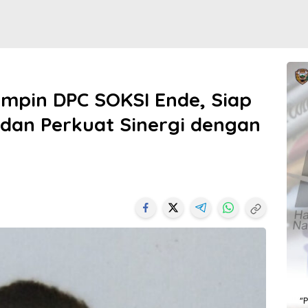
impin DPC SOKSI Ende, Siap
 dan Perkuat Sinergi dengan