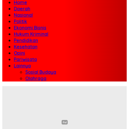
Home
Daerah
Nasional
Politik
Ekonomi Bisnis
Hukum Kriminal
Pendidikan
Kesehatan
Opini
Pariwisata
Lainnya
Sosial Budaya
Olahraga