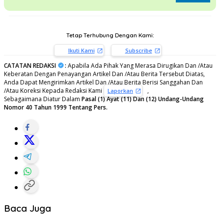
Tetap Terhubung Dengan Kami:
Ikuti Kami
Subscribe
CATATAN REDAKSI
:
Apabila Ada Pihak Yang Merasa Dirugikan Dan /Atau
Keberatan Dengan Penayangan Artikel Dan /Atau Berita Tersebut Diatas,
Anda Dapat Mengirimkan Artikel Dan /Atau Berita Berisi Sanggahan Dan
/Atau Koreksi Kepada Redaksi Kami
,
Laporkan
Sebagaimana Diatur Dalam
Pasal (1) Ayat (11) Dan (12) Undang-Undang
Nomor 40 Tahun 1999 Tentang Pers.
Baca Juga