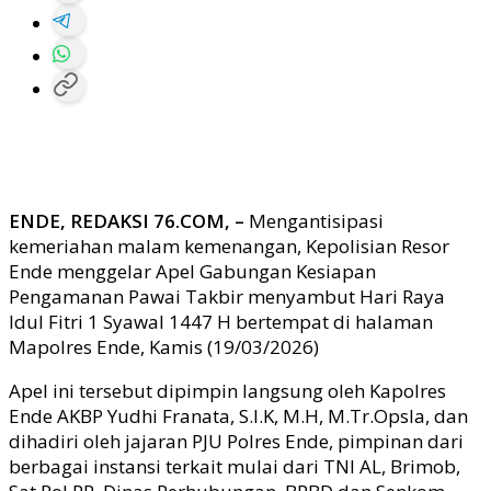
ENDE, REDAKSI 76.COM, –
Mengantisipasi
kemeriahan malam kemenangan, Kepolisian Resor
Ende menggelar Apel Gabungan Kesiapan
Pengamanan Pawai Takbir menyambut Hari Raya
Idul Fitri 1 Syawal 1447 H bertempat di halaman
Mapolres Ende, Kamis (19/03/2026)
Apel ini tersebut dipimpin langsung oleh Kapolres
Ende AKBP Yudhi Franata, S.I.K, M.H, M.Tr.Opsla, dan
dihadiri oleh jajaran PJU Polres Ende, pimpinan dari
berbagai instansi terkait mulai dari TNI AL, Brimob,