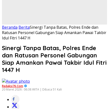
Beranda
Berita
​Sinergi Tanpa Batas, Polres Ende dan
Ratusan Personel Gabungan Siap Amankan Pawai Takbir
Idul Fitri 1447 H
​Sinergi Tanpa Batas, Polres Ende
dan Ratusan Personel Gabungan
Siap Amankan Pawai Takbir Idul Fitri
1447 H
Redaksi76.com
20 Maret 2026 : 06:38 WITA | Dibaca 51 Kali