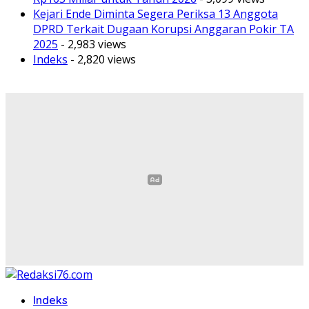
Kejari Ende Diminta Segera Periksa 13 Anggota
DPRD Terkait Dugaan Korupsi Anggaran Pokir TA
2025
- 2,983 views
Indeks
- 2,820 views
Indeks