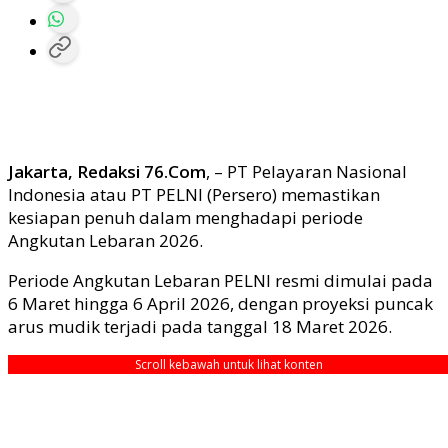
Jakarta, Redaksi 76.Com
, – PT Pelayaran Nasional
Indonesia atau PT PELNI (Persero) memastikan
kesiapan penuh dalam menghadapi periode
Angkutan Lebaran 2026.
Periode Angkutan Lebaran PELNI resmi dimulai pada
6 Maret hingga 6 April 2026, dengan proyeksi puncak
arus mudik terjadi pada tanggal 18 Maret 2026.
Scroll kebawah untuk lihat konten