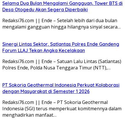
Selama Dua Bulan Mengalami Gangguan, Tower BTS di
Desa Otogedu Akan Segera Diperbaiki
Redaksi76.com || Ende – Setelah lebih dari dua bulan
mengalami gangguan hingga hilangnya sinyal secara…
Sinergi Lintas Sektor, Satlantas Polres Ende Gandeng
Forum LLAJ Tekan Angka Kecelakaan
Redaksi76.com || Ende – Satuan Lalu Lintas (Satlantas)
Polres Ende, Polda Nusa Tenggara Timur (NTT),…
PT Sokoria Geothermal Indonesia Perkuat Kolaborasi
dengan Masyarakat di Semester 1 2026
Redaksi76.com || Ende – PT Sokoria Geothermal
Indonesia (SGI) terus memperkuat komitmennya dalam
menghadirkan manfaat…