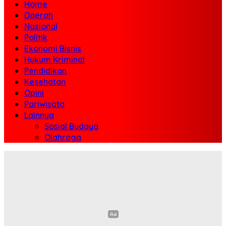
Home
Daerah
Nasional
Politik
Ekonomi Bisnis
Hukum Kriminal
Pendidikan
Kesehatan
Opini
Pariwisata
Lainnya
Sosial Budaya
Olahraga