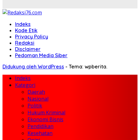
Indeks
Kode Etik
Privacy Policy
Redaksi
Disclaimer
Pedoman Media Siber
Didukung oleh WordPress
-
Tema: wpberita.
Indeks
Kategori
Daerah
Nasional
Politik
Hukum Kriminal
Ekonomi Bisnis
Pendidikan
Kesehatan
Opini