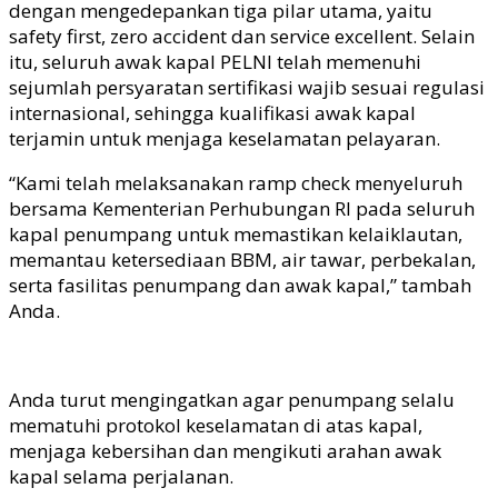
dengan mengedepankan tiga pilar utama, yaitu
safety first, zero accident dan service excellent. Selain
itu, seluruh awak kapal PELNI telah memenuhi
sejumlah persyaratan sertifikasi wajib sesuai regulasi
internasional, sehingga kualifikasi awak kapal
terjamin untuk menjaga keselamatan pelayaran.
“Kami telah melaksanakan ramp check menyeluruh
bersama Kementerian Perhubungan RI pada seluruh
kapal penumpang untuk memastikan kelaiklautan,
memantau ketersediaan BBM, air tawar, perbekalan,
serta fasilitas penumpang dan awak kapal,” tambah
Anda.
Anda turut mengingatkan agar penumpang selalu
mematuhi protokol keselamatan di atas kapal,
menjaga kebersihan dan mengikuti arahan awak
kapal selama perjalanan.