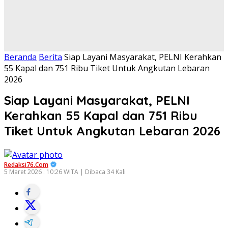
Beranda
Berita
Siap Layani Masyarakat, PELNI Kerahkan
55 Kapal dan 751 Ribu Tiket Untuk Angkutan Lebaran
2026
Siap Layani Masyarakat, PELNI
Kerahkan 55 Kapal dan 751 Ribu
Tiket Untuk Angkutan Lebaran 2026
Redaksi76.com
5 Maret 2026 : 10:26 WITA | Dibaca 34 Kali