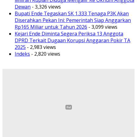
Miliran Rupiah Diduga Mengalir Ke Oknum Anggota
Dewan
- 3,326 views
Bupati Ende Tegaskan SK 1.333 Tenaga P3K Akan
Diserahkan Pekan Ini: Pemerintah Siap Anggarkan
Rp165 Miliar untuk Tahun 2026
- 3,099 views
Kejari Ende Diminta Segera Periksa 13 Anggota
DPRD Terkait Dugaan Korupsi Anggaran Pokir TA
2025
- 2,983 views
Indeks
- 2,820 views