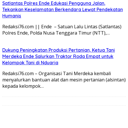
Satlantas Polres Ende Edukasi Pengguna Jalan,
Tekankan Keselamatan Berkendara Lewat Pendekatan
Humanis
Redaksi76.com || Ende – Satuan Lalu Lintas (Satlantas)
Polres Ende, Polda Nusa Tenggara Timur (NTT),…
Dukung Peningkatan Produksi Pertanian, Ketua Tani
Merdeka Ende Salurkan Traktor Roda Empat untuk
Kelompok Tani di Nduaria
Redaksi76.com – Organisasi Tani Merdeka kembali
menyalurkan bantuan alat dan mesin pertanian (alsintan)
kepada kelompok…