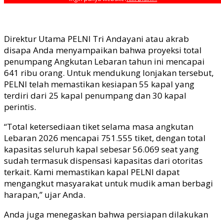
Direktur Utama PELNI Tri Andayani atau akrab
disapa Anda menyampaikan bahwa proyeksi total
penumpang Angkutan Lebaran tahun ini mencapai
641 ribu orang. Untuk mendukung lonjakan tersebut,
PELNI telah memastikan kesiapan 55 kapal yang
terdiri dari 25 kapal penumpang dan 30 kapal
perintis.
“Total ketersediaan tiket selama masa angkutan
Lebaran 2026 mencapai 751.555 tiket, dengan total
kapasitas seluruh kapal sebesar 56.069 seat yang
sudah termasuk dispensasi kapasitas dari otoritas
terkait. Kami memastikan kapal PELNI dapat
mengangkut masyarakat untuk mudik aman berbagi
harapan,” ujar Anda.
Anda juga menegaskan bahwa persiapan dilakukan