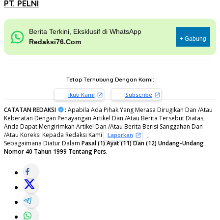
PT. PELNI
Berita Terkini, Eksklusif di WhatsApp
+ Gabung
Redaksi76.Com
Tetap Terhubung Dengan Kami:
Ikuti Kami
Subscribe
CATATAN REDAKSI
:
Apabila Ada Pihak Yang Merasa Dirugikan Dan /Atau
Keberatan Dengan Penayangan Artikel Dan /Atau Berita Tersebut Diatas,
Anda Dapat Mengirimkan Artikel Dan /Atau Berita Berisi Sanggahan Dan
/Atau Koreksi Kepada Redaksi Kami
,
Laporkan
Sebagaimana Diatur Dalam
Pasal (1) Ayat (11) Dan (12) Undang-Undang
Nomor 40 Tahun 1999 Tentang Pers.