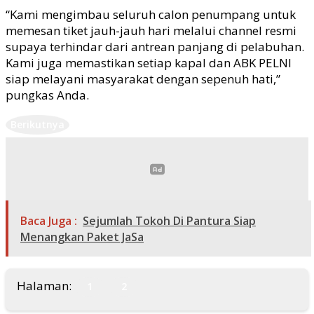
“Kami mengimbau seluruh calon penumpang untuk
memesan tiket jauh-jauh hari melalui channel resmi
supaya terhindar dari antrean panjang di pelabuhan.
Kami juga memastikan setiap kapal dan ABK PELNI
siap melayani masyarakat dengan sepenuh hati,”
pungkas Anda.
Berikutnya
Baca Juga :
Sejumlah Tokoh Di Pantura Siap
Menangkan Paket JaSa
Halaman:
1
2