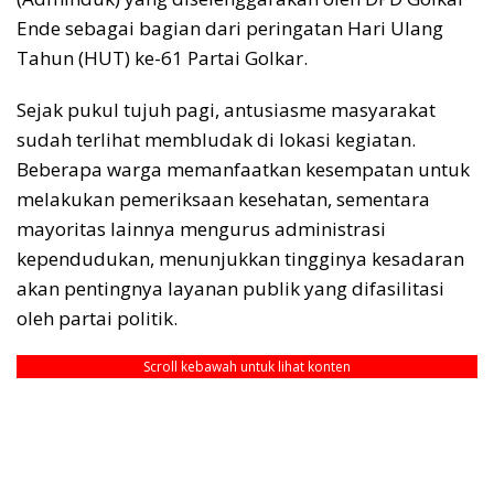
Ende sebagai bagian dari peringatan Hari Ulang
Tahun (HUT) ke-61 Partai Golkar.
Sejak pukul tujuh pagi, antusiasme masyarakat
sudah terlihat membludak di lokasi kegiatan.
Beberapa warga memanfaatkan kesempatan untuk
melakukan pemeriksaan kesehatan, sementara
mayoritas lainnya mengurus administrasi
kependudukan, menunjukkan tingginya kesadaran
akan pentingnya layanan publik yang difasilitasi
oleh partai politik.
Scroll kebawah untuk lihat konten