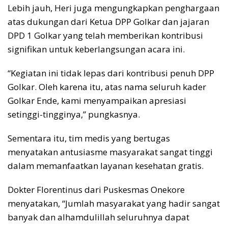
Lebih jauh, Heri juga mengungkapkan penghargaan
atas dukungan dari Ketua DPP Golkar dan jajaran
DPD 1 Golkar yang telah memberikan kontribusi
signifikan untuk keberlangsungan acara ini.
“Kegiatan ini tidak lepas dari kontribusi penuh DPP
Golkar. Oleh karena itu, atas nama seluruh kader
Golkar Ende, kami menyampaikan apresiasi
setinggi-tingginya,” pungkasnya.
Sementara itu, tim medis yang bertugas
menyatakan antusiasme masyarakat sangat tinggi
dalam memanfaatkan layanan kesehatan gratis.
Dokter Florentinus dari Puskesmas Onekore
menyatakan, “Jumlah masyarakat yang hadir sangat
banyak dan alhamdulillah seluruhnya dapat