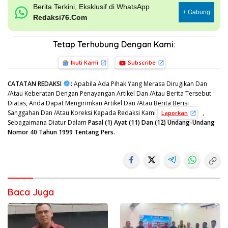
Berita Terkini, Eksklusif di WhatsApp
+ Gabung
Redaksi76.Com
Tetap Terhubung Dengan Kami:
Ikuti Kami
Subscribe
CATATAN REDAKSI
:
Apabila Ada Pihak Yang Merasa Dirugikan Dan
/Atau Keberatan Dengan Penayangan Artikel Dan /Atau Berita Tersebut
Diatas, Anda Dapat Mengirimkan Artikel Dan /Atau Berita Berisi
Sanggahan Dan /Atau Koreksi Kepada Redaksi Kami
,
Laporkan
Sebagaimana Diatur Dalam
Pasal (1) Ayat (11) Dan (12) Undang-Undang
Nomor 40 Tahun 1999 Tentang Pers.
Baca Juga