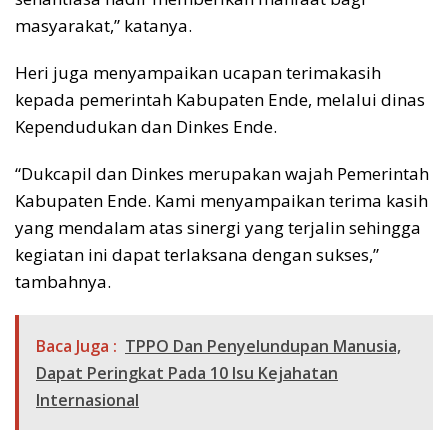
masyarakat,” katanya.
Heri juga menyampaikan ucapan terimakasih
kepada pemerintah Kabupaten Ende, melalui dinas
Kependudukan dan Dinkes Ende.
“Dukcapil dan Dinkes merupakan wajah Pemerintah
Kabupaten Ende. Kami menyampaikan terima kasih
yang mendalam atas sinergi yang terjalin sehingga
kegiatan ini dapat terlaksana dengan sukses,”
tambahnya.
Baca Juga :
TPPO Dan Penyelundupan Manusia,
Dapat Peringkat Pada 10 Isu Kejahatan
Internasional