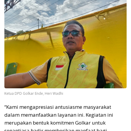
Ketua DPD Golkar Ende, Heri Wadhi
“Kami mengapresiasi antusiasme masyarakat
dalam memanfaatkan layanan ini. Kegiatan ini
merupakan bentuk komitmen Golkar untuk
senantiasa hadir memberikan manfaat bagi