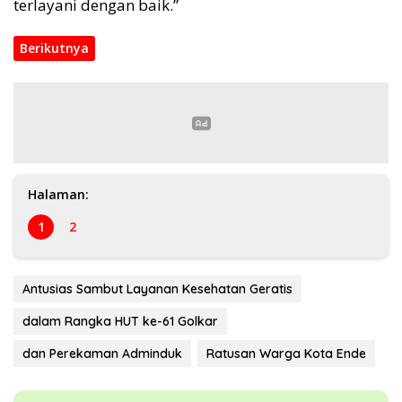
terlayani dengan baik.”
Berikutnya
Halaman:
1
2
Antusias Sambut Layanan Kesehatan Geratis
dalam Rangka HUT ke-61 Golkar
dan Perekaman Adminduk
Ratusan Warga Kota Ende