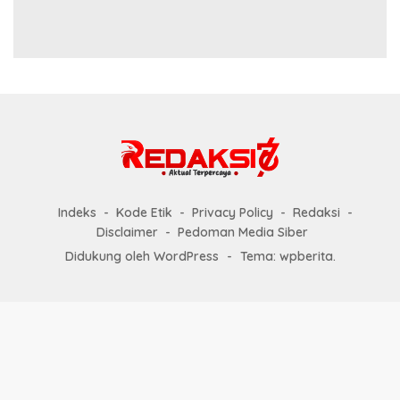
Indeks
Kode Etik
Privacy Policy
Redaksi
Disclaimer
Pedoman Media Siber
Didukung oleh WordPress
-
Tema: wpberita.