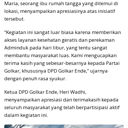
Maria, seorang ibu rumah tangga yang ditemui di
lokasi, menyampaikan apresiasinya atas inisiatif
tersebut.
“Kegiatan ini sangat luar biasa karena memberikan
akses layanan kesehatan geratis dan perekaman
Adminduk pada hari libur, yang tentu sangat
membantu masyarakat luas. Kami mengucapkan
terima kasih yang sebesar-besarnya kepada Partai
Golkar, khususnya DPD Golkar Ende,” ujarnya
dengan penuh rasa syukur.
Ketua DPD Golkar Ende, Heri Wadhi,
menyampaikan apresiasi dan terimakasih kepada
seluruh masyarakat yang telah berpartisipasi aktif
dalam kegiatan ini.