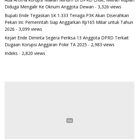
Diduga Mengalir Ke Oknum Anggota Dewan
- 3,326 views
Bupati Ende Tegaskan SK 1.333 Tenaga P3K Akan Diserahkan
Pekan Ini: Pemerintah Siap Anggarkan Rp165 Miliar untuk Tahun
2026
- 3,099 views
Kejari Ende Diminta Segera Periksa 13 Anggota DPRD Terkait
Dugaan Korupsi Anggaran Pokir TA 2025
- 2,983 views
Indeks
- 2,820 views