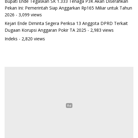
Bupati Ende Tegaskan SK 1.333 Tenaga P3K Akan Diserahkan
Pekan Ini: Pemerintah Siap Anggarkan Rp165 Miliar untuk Tahun
2026
- 3,099 views
Kejari Ende Diminta Segera Periksa 13 Anggota DPRD Terkait
Dugaan Korupsi Anggaran Pokir TA 2025
- 2,983 views
Indeks
- 2,820 views