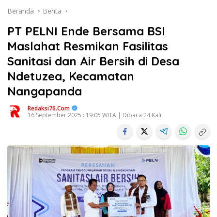
Beranda
Berita
PT PELNI Ende Bersama BSI
Maslahat Resmikan Fasilitas
Sanitasi dan Air Bersih di Desa
Ndetuzea, Kecamatan
Nangapanda
Redaksi76.com
16 September 2025 : 19:05 WITA | Dibaca 24 Kali