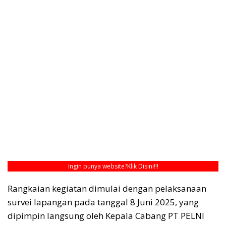
Ingin punya website?
Klik Disini!!!
Rangkaian kegiatan dimulai dengan pelaksanaan
survei lapangan pada tanggal 8 Juni 2025, yang
dipimpin langsung oleh Kepala Cabang PT PELNI