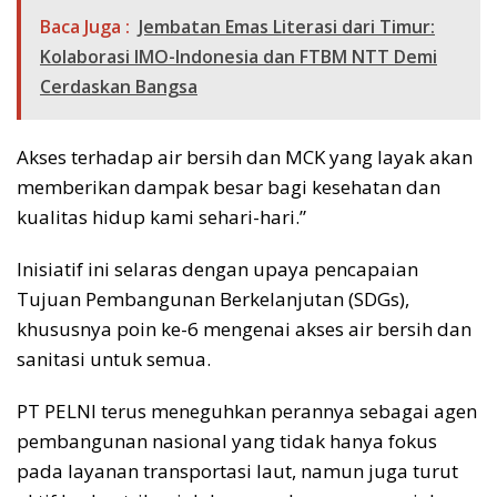
Baca Juga :
Jembatan Emas Literasi dari Timur:
Kolaborasi IMO-Indonesia dan FTBM NTT Demi
Cerdaskan Bangsa
Akses terhadap air bersih dan MCK yang layak akan
memberikan dampak besar bagi kesehatan dan
kualitas hidup kami sehari-hari.”
Inisiatif ini selaras dengan upaya pencapaian
Tujuan Pembangunan Berkelanjutan (SDGs),
khususnya poin ke-6 mengenai akses air bersih dan
sanitasi untuk semua.
PT PELNI terus meneguhkan perannya sebagai agen
pembangunan nasional yang tidak hanya fokus
pada layanan transportasi laut, namun juga turut