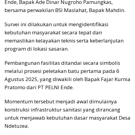
Ende, Bapak Ade Dinar Nugroho Pamungkas,
bersama perwakilan BSI Maslahat, Bapak Mahdin.
Survei ini dilakukan untuk mengidentifikasi
kebutuhan masyarakat secara tepat dan
memastikan kelayakan teknis serta keberlanjutan
program di lokasi sasaran.
Pembangunan fasilitas ditandai secara simbolis
melalui prosesi peletakan batu pertama pada 6
Agustus 2025, yang diwakili oleh Bapak Fajar Kurnia
Pratomo dari PT PELNI Ende.
Momentum tersebut menjadi awal dimulainya
konstruksi infrastruktur sanitasi yang dirancang
untuk menjawab kebutuhan dasar masyarakat Desa
Ndetuzea.