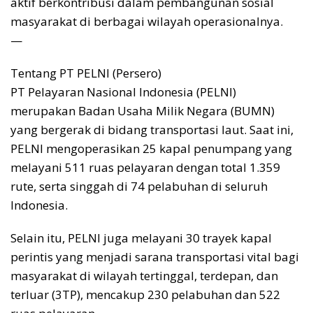
aktif berkontribusi dalam pembangunan sosial
masyarakat di berbagai wilayah operasionalnya.
—
Tentang PT PELNI (Persero)
PT Pelayaran Nasional Indonesia (PELNI)
merupakan Badan Usaha Milik Negara (BUMN)
yang bergerak di bidang transportasi laut. Saat ini,
PELNI mengoperasikan 25 kapal penumpang yang
melayani 511 ruas pelayaran dengan total 1.359
rute, serta singgah di 74 pelabuhan di seluruh
Indonesia.
Selain itu, PELNI juga melayani 30 trayek kapal
perintis yang menjadi sarana transportasi vital bagi
masyarakat di wilayah tertinggal, terdepan, dan
terluar (3TP), mencakup 230 pelabuhan dan 522