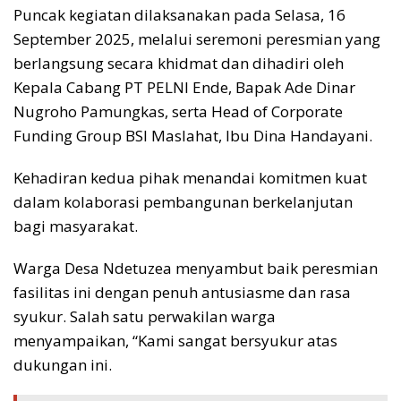
Puncak kegiatan dilaksanakan pada Selasa, 16
September 2025, melalui seremoni peresmian yang
berlangsung secara khidmat dan dihadiri oleh
Kepala Cabang PT PELNI Ende, Bapak Ade Dinar
Nugroho Pamungkas, serta Head of Corporate
Funding Group BSI Maslahat, Ibu Dina Handayani.
Kehadiran kedua pihak menandai komitmen kuat
dalam kolaborasi pembangunan berkelanjutan
bagi masyarakat.
Warga Desa Ndetuzea menyambut baik peresmian
fasilitas ini dengan penuh antusiasme dan rasa
syukur. Salah satu perwakilan warga
menyampaikan, “Kami sangat bersyukur atas
dukungan ini.