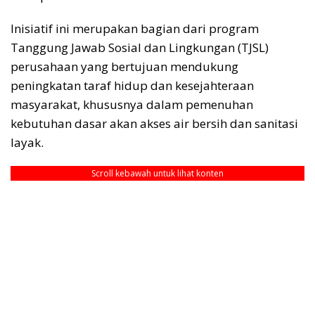
Inisiatif ini merupakan bagian dari program
Tanggung Jawab Sosial dan Lingkungan (TJSL)
perusahaan yang bertujuan mendukung
peningkatan taraf hidup dan kesejahteraan
masyarakat, khususnya dalam pemenuhan
kebutuhan dasar akan akses air bersih dan sanitasi
layak.
Scroll kebawah untuk lihat konten