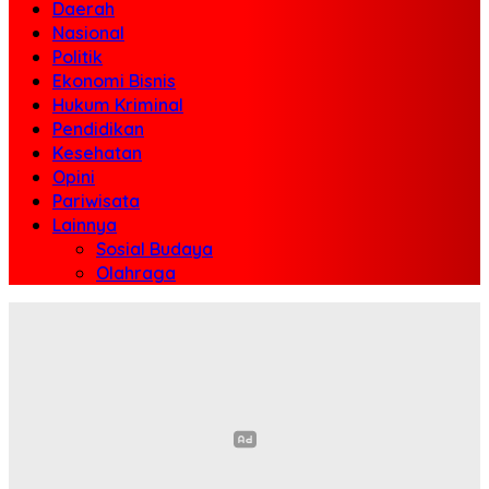
Daerah
Nasional
Politik
Ekonomi Bisnis
Hukum Kriminal
Pendidikan
Kesehatan
Opini
Pariwisata
Lainnya
Sosial Budaya
Olahraga