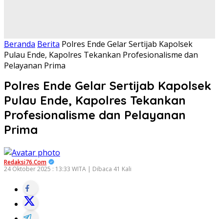
Beranda
Berita
Polres Ende Gelar Sertijab Kapolsek
Pulau Ende, Kapolres Tekankan Profesionalisme dan
Pelayanan Prima
Polres Ende Gelar Sertijab Kapolsek
Pulau Ende, Kapolres Tekankan
Profesionalisme dan Pelayanan
Prima
Redaksi76.com
24 Oktober 2025 : 13:33 WITA | Dibaca 41 Kali