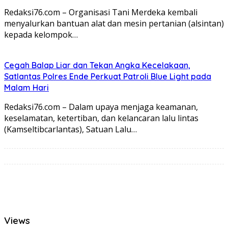
Redaksi76.com – Organisasi Tani Merdeka kembali
menyalurkan bantuan alat dan mesin pertanian (alsintan)
kepada kelompok…
Cegah Balap Liar dan Tekan Angka Kecelakaan,
Satlantas Polres Ende Perkuat Patroli Blue Light pada
Malam Hari
Redaksi76.com – Dalam upaya menjaga keamanan,
keselamatan, ketertiban, dan kelancaran lalu lintas
(Kamseltibcarlantas), Satuan Lalu…
Views