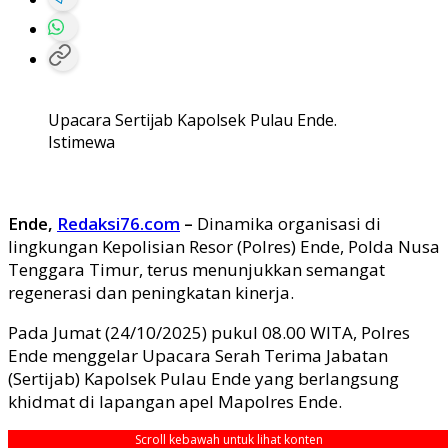
Upacara Sertijab Kapolsek Pulau Ende.
Istimewa
Ende,
Redaksi76.com
–
Dinamika organisasi di
lingkungan Kepolisian Resor (Polres) Ende, Polda Nusa
Tenggara Timur, terus menunjukkan semangat
regenerasi dan peningkatan kinerja.
Pada Jumat (24/10/2025) pukul 08.00 WITA, Polres
Ende menggelar Upacara Serah Terima Jabatan
(Sertijab) Kapolsek Pulau Ende yang berlangsung
khidmat di lapangan apel Mapolres Ende.
Scroll kebawah untuk lihat konten