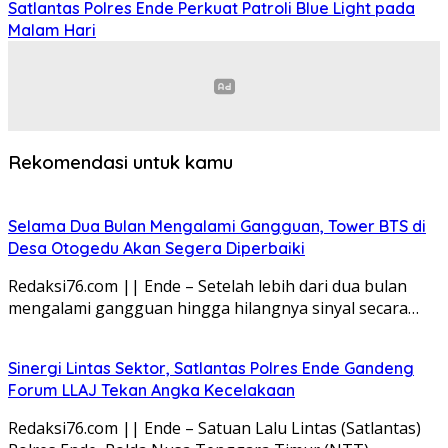
Satlantas Polres Ende Perkuat Patroli Blue Light pada
Malam Hari
Rekomendasi untuk kamu
Selama Dua Bulan Mengalami Gangguan, Tower BTS di
Desa Otogedu Akan Segera Diperbaiki
Redaksi76.com || Ende – Setelah lebih dari dua bulan
mengalami gangguan hingga hilangnya sinyal secara…
Sinergi Lintas Sektor, Satlantas Polres Ende Gandeng
Forum LLAJ Tekan Angka Kecelakaan
Redaksi76.com || Ende – Satuan Lalu Lintas (Satlantas)