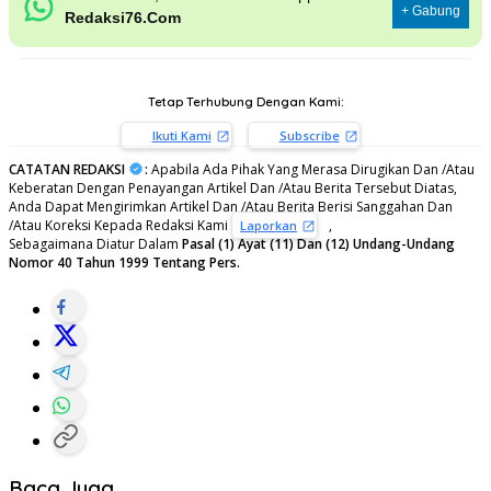
+ Gabung
Redaksi76.Com
Tetap Terhubung Dengan Kami:
Ikuti Kami
Subscribe
CATATAN REDAKSI
:
Apabila Ada Pihak Yang Merasa Dirugikan Dan /Atau
Keberatan Dengan Penayangan Artikel Dan /Atau Berita Tersebut Diatas,
Anda Dapat Mengirimkan Artikel Dan /Atau Berita Berisi Sanggahan Dan
/Atau Koreksi Kepada Redaksi Kami
,
Laporkan
Sebagaimana Diatur Dalam
Pasal (1) Ayat (11) Dan (12) Undang-Undang
Nomor 40 Tahun 1999 Tentang Pers.
Baca Juga