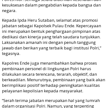
kesuksesan dalam pengabdian kepada bangsa dan
negara.
Kepada Ipda Heru Sutaban, selamat atas promosi
jabatan sebagai Kapolsek Pulau Ende. Kepercayaan
ini merupakan bentuk penghargaan pimpinan atas
dedikasi dan kinerja yang telah saudara tunjukkan.
Laksanakan amanah ini dengan penuh tanggung
jawab dan berikan yang terbaik bagi institusi Polri,”
tegasnya.
Kapolres Ende juga menambahkan bahwa proses
pembinaan personel di lingkungan Polri harus
dilakukan secara terencana, terarah, objektif, dan
berkeadilan. Menurutnya, pembinaan yang baik akan
berimplikasi positif terhadap peningkatan kualitas
pelayanan kepolisian kepada masyarakat.
“Serah terima jabatan merupakan hal yang lumrah
dalam organisasi Polri. Namun, yang terpenting