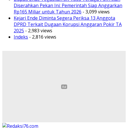
Diserahkan Pekan Ini: Pemerintah Siap Anggarkan
Rp165 Miliar untuk Tahun 2026
- 3,099 views
Kejari Ende Diminta Segera Periksa 13 Anggota
DPRD Terkait Dugaan Korupsi Anggaran Pokir TA
2025
- 2,983 views
Indeks
- 2,816 views