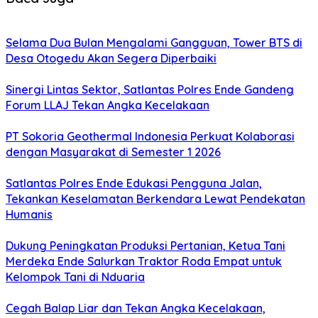
Selama Dua Bulan Mengalami Gangguan, Tower BTS di
Desa Otogedu Akan Segera Diperbaiki
Sinergi Lintas Sektor, Satlantas Polres Ende Gandeng
Forum LLAJ Tekan Angka Kecelakaan
PT Sokoria Geothermal Indonesia Perkuat Kolaborasi
dengan Masyarakat di Semester 1 2026
Satlantas Polres Ende Edukasi Pengguna Jalan,
Tekankan Keselamatan Berkendara Lewat Pendekatan
Humanis
Dukung Peningkatan Produksi Pertanian, Ketua Tani
Merdeka Ende Salurkan Traktor Roda Empat untuk
Kelompok Tani di Nduaria
Cegah Balap Liar dan Tekan Angka Kecelakaan,