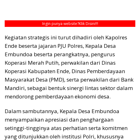
Ingin punya website?
Klik Disini!!!
Kegiatan strategis ini turut dihadiri oleh Kapolres
Ende beserta jajaran PJU Polres, Kepala Desa
Embundoa beserta perangkatnya, pengurus
Koperasi Merah Putih, perwakilan dari Dinas
Koperasi Kabupaten Ende, Dinas Pemberdayaan
Masyarakat Desa (PMD), serta perwakilan dari Bank
Mandiri, sebagai bentuk sinergi lintas sektor dalam
mendorong pemberdayaan ekonomi desa.
Dalam sambutannya, Kepala Desa Embundoa
menyampaikan apresiasi dan penghargaan
setinggi-tingginya atas perhatian serta komitmen
yang ditunjukkan oleh institusi Polri, khususnya