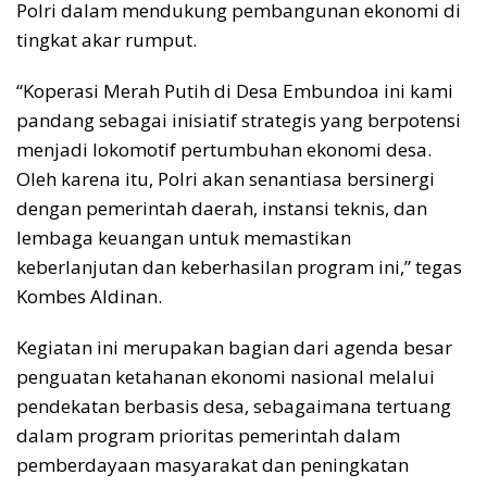
Polri dalam mendukung pembangunan ekonomi di
tingkat akar rumput.
“Koperasi Merah Putih di Desa Embundoa ini kami
pandang sebagai inisiatif strategis yang berpotensi
menjadi lokomotif pertumbuhan ekonomi desa.
Oleh karena itu, Polri akan senantiasa bersinergi
dengan pemerintah daerah, instansi teknis, dan
lembaga keuangan untuk memastikan
keberlanjutan dan keberhasilan program ini,” tegas
Kombes Aldinan.
Kegiatan ini merupakan bagian dari agenda besar
penguatan ketahanan ekonomi nasional melalui
pendekatan berbasis desa, sebagaimana tertuang
dalam program prioritas pemerintah dalam
pemberdayaan masyarakat dan peningkatan