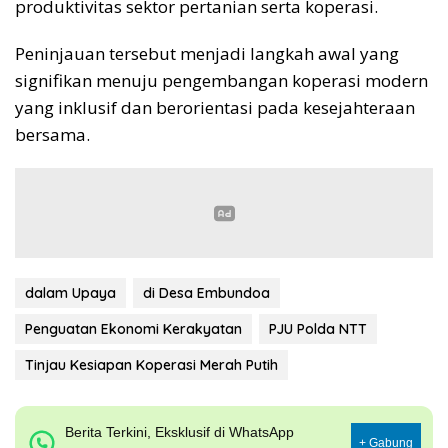
produktivitas sektor pertanian serta koperasi.
Peninjauan tersebut menjadi langkah awal yang
signifikan menuju pengembangan koperasi modern
yang inklusif dan berorientasi pada kesejahteraan
bersama.
dalam Upaya
di Desa Embundoa
Penguatan Ekonomi Kerakyatan
PJU Polda NTT
Tinjau Kesiapan Koperasi Merah Putih
Berita Terkini, Eksklusif di WhatsApp
+ Gabung