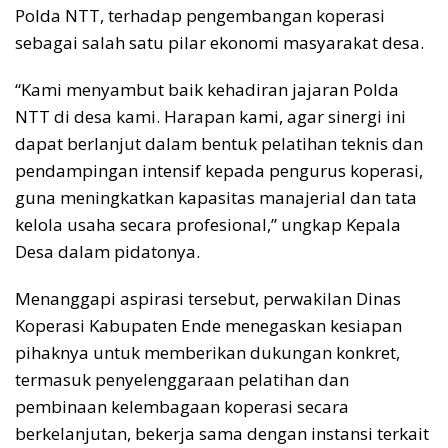
Polda NTT, terhadap pengembangan koperasi
sebagai salah satu pilar ekonomi masyarakat desa.
“Kami menyambut baik kehadiran jajaran Polda
NTT di desa kami. Harapan kami, agar sinergi ini
dapat berlanjut dalam bentuk pelatihan teknis dan
pendampingan intensif kepada pengurus koperasi,
guna meningkatkan kapasitas manajerial dan tata
kelola usaha secara profesional,” ungkap Kepala
Desa dalam pidatonya.
Menanggapi aspirasi tersebut, perwakilan Dinas
Koperasi Kabupaten Ende menegaskan kesiapan
pihaknya untuk memberikan dukungan konkret,
termasuk penyelenggaraan pelatihan dan
pembinaan kelembagaan koperasi secara
berkelanjutan, bekerja sama dengan instansi terkait