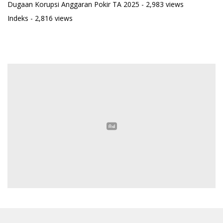
Dugaan Korupsi Anggaran Pokir TA 2025
- 2,983 views
Indeks
- 2,816 views