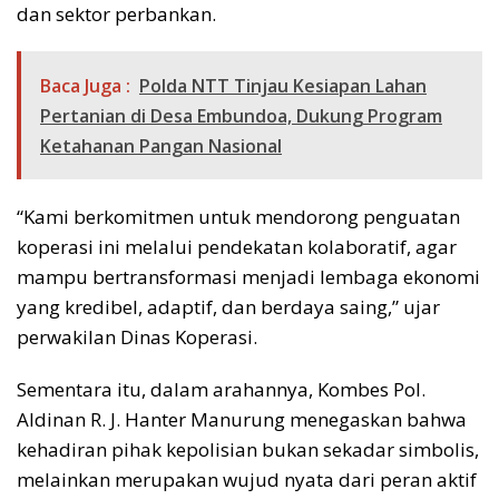
dan sektor perbankan.
Baca Juga :
Polda NTT Tinjau Kesiapan Lahan
Pertanian di Desa Embundoa, Dukung Program
Ketahanan Pangan Nasional
“Kami berkomitmen untuk mendorong penguatan
koperasi ini melalui pendekatan kolaboratif, agar
mampu bertransformasi menjadi lembaga ekonomi
yang kredibel, adaptif, dan berdaya saing,” ujar
perwakilan Dinas Koperasi.
Sementara itu, dalam arahannya, Kombes Pol.
Aldinan R. J. Hanter Manurung menegaskan bahwa
kehadiran pihak kepolisian bukan sekadar simbolis,
melainkan merupakan wujud nyata dari peran aktif