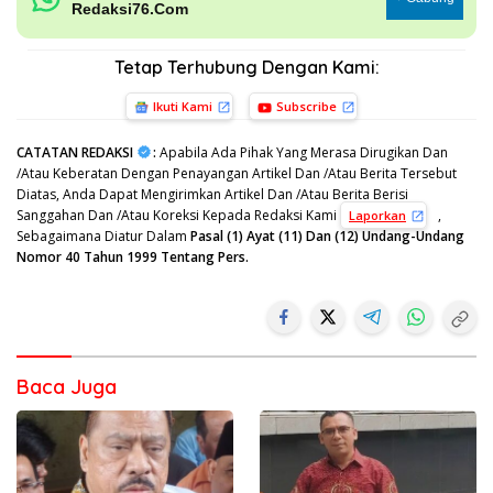
Redaksi76.Com
Tetap Terhubung Dengan Kami:
Ikuti Kami
Subscribe
CATATAN REDAKSI
:
Apabila Ada Pihak Yang Merasa Dirugikan Dan
/Atau Keberatan Dengan Penayangan Artikel Dan /Atau Berita Tersebut
Diatas, Anda Dapat Mengirimkan Artikel Dan /Atau Berita Berisi
Sanggahan Dan /Atau Koreksi Kepada Redaksi Kami
,
Laporkan
Sebagaimana Diatur Dalam
Pasal (1) Ayat (11) Dan (12) Undang-Undang
Nomor 40 Tahun 1999 Tentang Pers.
Baca Juga