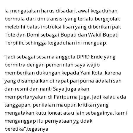
Ia mengatakan harus disadari, awal kegaduhan
bermula dari tim transisi yang terlalu bergejolak
melebihi batas instruksi lisan yang diberikan pak
Tote dan Domi sebagai Bupati dan Wakil Bupati
Terpilih, sehingga kegaduhan ini menguap.
“Jadi sebagai sesama anggota DPRD Ende yang
bermitra dengan pemerintah saya wajib
memberikan dukungan kepada Yani Kota, karena
yang disampaikan di rapat paripurna adalah sah
dan resmi dan nanti Saya juga akan
mempertanyakan di Paripurna juga. Jadi kalau ada
tanggapan, penilaian maupun kritikan yang
mengatakan kutu loncat atau lain sebagainya, kami
menganggap itu pernyataan yg tidak
beretika”,tegasnya