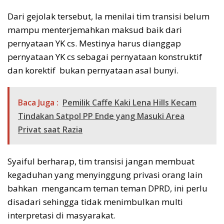
Dari gejolak tersebut, Ia menilai tim transisi belum
mampu menterjemahkan maksud baik dari
pernyataan YK cs. Mestinya harus dianggap
pernyataan YK cs sebagai pernyataan konstruktif
dan korektif bukan pernyataan asal bunyi.
Baca Juga :
Pemilik Caffe Kaki Lena Hills Kecam
Tindakan Satpol PP Ende yang Masuki Area
Privat saat Razia
Syaiful berharap, tim transisi jangan membuat
kegaduhan yang menyinggung privasi orang lain
bahkan mengancam teman teman DPRD, ini perlu
disadari sehingga tidak menimbulkan multi
interpretasi di masyarakat.