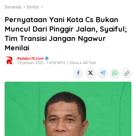
Beranda
Berita
Pernyataan Yani Kota Cs Bukan
Muncul Dari Pinggir Jalan, Syaiful;
Tim Transisi Jangan Ngawur
Menilai
Redaksi76.com
29 Januari 2025 : 14:58 WITA | Dibaca 447 Kali