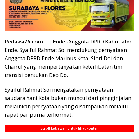
Redaksi76.com || Ende
-Anggota DPRD Kabupaten
Ende, Syaiful Rahmat Soi mendukung pernyataan
Anggota DPRD Ende Marinus Kota, Sipri Doi dan
Chairul yang mempertanyakan keterlibatan tim
transisi bentukan Deo Do.
Syaiful Rahmat Soi mengatakan pernyataan
saudara Yani Kota bukan muncul dari pinggir jalan
melainkan pernyataan yang disampaikan melalui
rapat paripurna terhormat.
Scroll kebawah untuk lihat konten