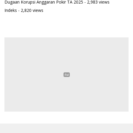
Dugaan Korupsi Anggaran Pokir TA 2025
- 2,983 views
Indeks
- 2,820 views