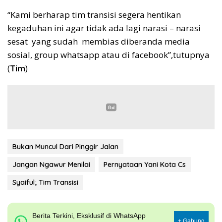
“Kami berharap tim transisi segera hentikan
kegaduhan ini agar tidak ada lagi narasi – narasi
sesat yang sudah membias diberanda media
sosial, group whatsapp atau di facebook”,tutupnya
(
Tim
)
Bukan Muncul Dari Pinggir Jalan
Jangan Ngawur Menilai
Pernyataan Yani Kota Cs
Syaiful; Tim Transisi
Berita Terkini, Eksklusif di WhatsApp
+ Gabung