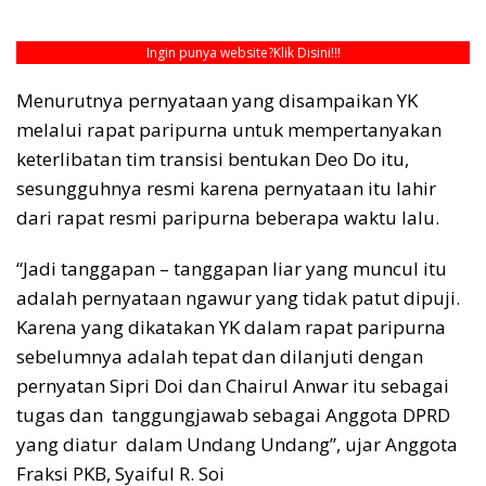
Ingin punya website?
Klik Disini!!!
Menurutnya pernyataan yang disampaikan YK
melalui rapat paripurna untuk mempertanyakan
keterlibatan tim transisi bentukan Deo Do itu,
sesungguhnya resmi karena pernyataan itu lahir
dari rapat resmi paripurna beberapa waktu lalu.
“Jadi tanggapan – tanggapan liar yang muncul itu
adalah pernyataan ngawur yang tidak patut dipuji.
Karena yang dikatakan YK dalam rapat paripurna
sebelumnya adalah tepat dan dilanjuti dengan
pernyatan Sipri Doi dan Chairul Anwar itu sebagai
tugas dan tanggungjawab sebagai Anggota DPRD
yang diatur dalam Undang Undang”, ujar Anggota
Fraksi PKB, Syaiful R. Soi