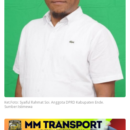
Ket.Foto: Syaiful Rahmat Soi. Anggota DPRD Kabupaten Ende.
Sumber:Istimewa