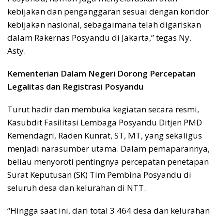
kebijakan dan penganggaran sesuai dengan koridor
kebijakan nasional, sebagaimana telah digariskan
dalam Rakernas Posyandu di Jakarta,” tegas Ny.
Asty.
Kementerian Dalam Negeri Dorong Percepatan
Legalitas dan Registrasi Posyandu
Turut hadir dan membuka kegiatan secara resmi,
Kasubdit Fasilitasi Lembaga Posyandu Ditjen PMD
Kemendagri, Raden Kunrat, ST, MT, yang sekaligus
menjadi narasumber utama. Dalam pemaparannya,
beliau menyoroti pentingnya percepatan penetapan
Surat Keputusan (SK) Tim Pembina Posyandu di
seluruh desa dan kelurahan di NTT.
“Hingga saat ini, dari total 3.464 desa dan kelurahan