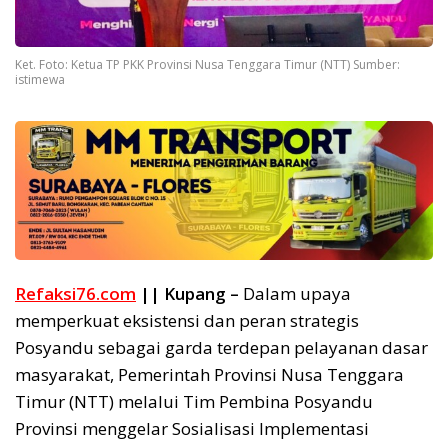
Ket. Foto: Ketua TP PKK Provinsi Nusa Tenggara Timur (NTT) Sumber:
istimewa
Refaksi76.com
|| Kupang –
Dalam upaya
memperkuat eksistensi dan peran strategis
Posyandu sebagai garda terdepan pelayanan dasar
masyarakat, Pemerintah Provinsi Nusa Tenggara
Timur (NTT) melalui Tim Pembina Posyandu
Provinsi menggelar Sosialisasi Implementasi