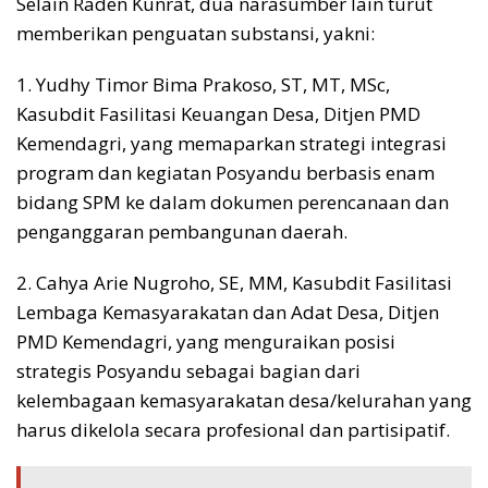
Selain Raden Kunrat, dua narasumber lain turut
memberikan penguatan substansi, yakni:
1. Yudhy Timor Bima Prakoso, ST, MT, MSc,
Kasubdit Fasilitasi Keuangan Desa, Ditjen PMD
Kemendagri, yang memaparkan strategi integrasi
program dan kegiatan Posyandu berbasis enam
bidang SPM ke dalam dokumen perencanaan dan
penganggaran pembangunan daerah.
2. Cahya Arie Nugroho, SE, MM, Kasubdit Fasilitasi
Lembaga Kemasyarakatan dan Adat Desa, Ditjen
PMD Kemendagri, yang menguraikan posisi
strategis Posyandu sebagai bagian dari
kelembagaan kemasyarakatan desa/kelurahan yang
harus dikelola secara profesional dan partisipatif.