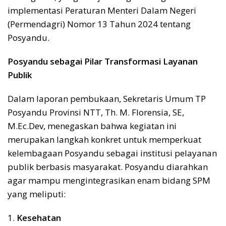
implementasi Peraturan Menteri Dalam Negeri
(Permendagri) Nomor 13 Tahun 2024 tentang
Posyandu.
Posyandu sebagai Pilar Transformasi Layanan
Publik
Dalam laporan pembukaan, Sekretaris Umum TP
Posyandu Provinsi NTT, Th. M. Florensia, SE,
M.Ec.Dev, menegaskan bahwa kegiatan ini
merupakan langkah konkret untuk memperkuat
kelembagaan Posyandu sebagai institusi pelayanan
publik berbasis masyarakat. Posyandu diarahkan
agar mampu mengintegrasikan enam bidang SPM
yang meliputi:
1.
Kesehatan