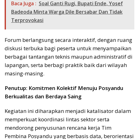
Baca Juga :
Soal Ganti Rugi, Bupati Ende, Yosef
Badeoda Minta Warga Dile Bersabar Dan Tidak
Terprovokasi
Forum berlangsung secara interaktif, dengan ruang
diskusi terbuka bagi peserta untuk menyampaikan
berbagai tantangan teknis maupun administratif di
lapangan, serta berbagi praktik baik dari wilayah
masing-masing.
Penutup: Komitmen Kolektif Menuju Posyandu
Berkualitas dan Berdaya Saing
Kegiatan ini diharapkan menjadi katalisator dalam
memperkuat koordinasi lintas sektor serta
mendorong penyusunan rencana kerja Tim
Pembina Posyandu yang berbasis data, berorientasi