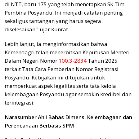
di NTT, baru 175 yang telah menetapkan SK Tim
Pembina Posyandu. Ini menjadi catatan penting
sekaligus tantangan yang harus segera
diselesaikan,” ujar Kunrat.
Lebih lanjut, ia menginformasikan bahwa
Kemendagri telah menerbitkan Keputusan Menteri
Dalam Negeri Nomor
100.3-2834
Tahun 2025
terkait Tata Cara Pemberian Nomor Registrasi
Posyandu. Kebijakan ini ditujukan untuk
memperkuat aspek legalitas serta tata kelola
kelembagaan Posyandu agar semakin kredibel dan
terintegrasi.
Narasumber Ahli Bahas Dimensi Kelembagaan dan
Perencanaan Berbasis SPM