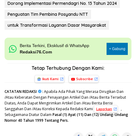
Dorong Implementasi Permendagri No. 13 Tahun 2024
Penguatan Tim Pembina Posyandu NTT
untuk Transformasi Layanan Dasar Masyarakat
Berita Terkini, Eksklusif di WhatsApp
+ Gabung
Redaksi76.Com
Tetap Terhubung Dengan Kami:
Ikuti Kami
Subscribe
CATATAN REDAKSI
:
Apabila Ada Pihak Yang Merasa Dirugikan Dan
/Atau Keberatan Dengan Penayangan Artikel Dan /Atau Berita Tersebut
Diatas, Anda Dapat Mengirimkan Artikel Dan /Atau Berita Berisi
Sanggahan Dan /Atau Koreksi Kepada Redaksi Kami
,
Laporkan
Sebagaimana Diatur Dalam
Pasal (1) Ayat (11) Dan (12) Undang-Undang
Nomor 40 Tahun 1999 Tentang Pers.