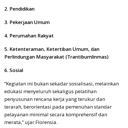
2. Pendidikan
3. Pekerjaan Umum
4. Perumahan Rakyat
5. Ketenteraman, Ketertiban Umum, dan
Perlindungan Masyarakat (Trantibumlinmas)
6. Sosial
“Kegiatan ini bukan sekadar sosialisasi, melainkan
edukasi menyeluruh sekaligus pelatihan
penyusunan rencana kerja yang terukur dan
terarah, berorientasi pada pemenuhan standar
pelayanan minimal secara komprehensif dan
merata,” ujar Florensia.