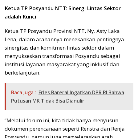
Ketua TP Posyandu NTT: Sinergi Lintas Sektor
adalah Kunci
Ketua TP Posyandu Provinsi NTT, Ny. Asty Laka
Lena, dalam arahannya menekankan pentingnya
sinergitas dan komitmen lintas sektor dalam
menyukseskan transformasi Posyandu sebagai
institusi layanan masyarakat yang inklusif dan
berkelanjutan.
Baca Juga :
Erles Rareral Ingatkan DPR RI Bahwa
Putusan MK Tidak Bisa Dianulir
“Melalui forum ini, kita tidak hanya menyusun
dokumen perencanaan seperti Renstra dan Renja
Posyandu, namun juga menyelaraskan arah