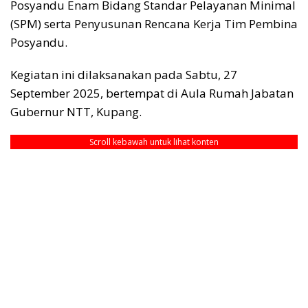
Posyandu Enam Bidang Standar Pelayanan Minimal
(SPM) serta Penyusunan Rencana Kerja Tim Pembina
Posyandu.
Kegiatan ini dilaksanakan pada Sabtu, 27
September 2025, bertempat di Aula Rumah Jabatan
Gubernur NTT, Kupang.
Scroll kebawah untuk lihat konten