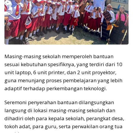
Masing-masing sekolah memperoleh bantuan
sesuai kebutuhan spesifiknya, yang terdiri dari 10
unit laptop, 6 unit printer, dan 2 unit proyektor,
guna menunjang proses pembelajaran yang lebih
adaptif terhadap perkembangan teknologi.
Seremoni penyerahan bantuan dilangsungkan
langsung di lokasi masing-masing sekolah dan
dihadiri oleh para kepala sekolah, perangkat desa,
tokoh adat, para guru, serta perwakilan orang tua