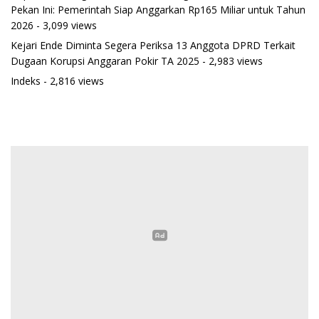
Pekan Ini: Pemerintah Siap Anggarkan Rp165 Miliar untuk Tahun
2026
- 3,099 views
Kejari Ende Diminta Segera Periksa 13 Anggota DPRD Terkait
Dugaan Korupsi Anggaran Pokir TA 2025
- 2,983 views
Indeks
- 2,816 views