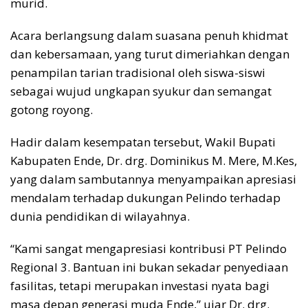
murid.
Acara berlangsung dalam suasana penuh khidmat
dan kebersamaan, yang turut dimeriahkan dengan
penampilan tarian tradisional oleh siswa-siswi
sebagai wujud ungkapan syukur dan semangat
gotong royong.
Hadir dalam kesempatan tersebut, Wakil Bupati
Kabupaten Ende, Dr. drg. Dominikus M. Mere, M.Kes,
yang dalam sambutannya menyampaikan apresiasi
mendalam terhadap dukungan Pelindo terhadap
dunia pendidikan di wilayahnya.
“Kami sangat mengapresiasi kontribusi PT Pelindo
Regional 3. Bantuan ini bukan sekadar penyediaan
fasilitas, tetapi merupakan investasi nyata bagi
masa depan generasi muda Ende,” ujar Dr. drg.