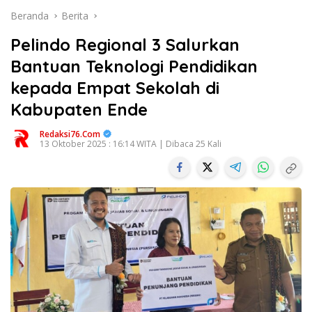
Beranda
Berita
Pelindo Regional 3 Salurkan
Bantuan Teknologi Pendidikan
kepada Empat Sekolah di
Kabupaten Ende
Redaksi76.com
13 Oktober 2025 : 16:14 WITA | Dibaca 25 Kali