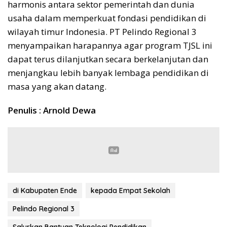
harmonis antara sektor pemerintah dan dunia
usaha dalam memperkuat fondasi pendidikan di
wilayah timur Indonesia. PT Pelindo Regional 3
menyampaikan harapannya agar program TJSL ini
dapat terus dilanjutkan secara berkelanjutan dan
menjangkau lebih banyak lembaga pendidikan di
masa yang akan datang.
Penulis : Arnold Dewa
di Kabupaten Ende
kepada Empat Sekolah
Pelindo Regional 3
Salurkan Bantuan Teknologi Pendidikan