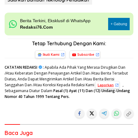
Berita Terkini, Eksklusif di WhatsApp
+ Gabung
Redaksi76.Com
Tetap Terhubung Dengan Kami:
Ikuti Kami
Subscribe
CATATAN REDAKSI
:
Apabila Ada Pihak Yang Merasa Dirugikan Dan
/Atau Keberatan Dengan Penayangan Artikel Dan /Atau Berita Tersebut
Diatas, Anda Dapat Mengirimkan Artikel Dan /Atau Berita Berisi
Sanggahan Dan /Atau Koreksi Kepada Redaksi Kami
,
Laporkan
Sebagaimana Diatur Dalam
Pasal (1) Ayat (11) Dan (12) Undang-Undang
Nomor 40 Tahun 1999 Tentang Pers.
Baca Juga