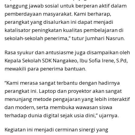
tanggung jawab sosial untuk berperan aktif dalam
pemberdayaan masyarakat. Kami berharap,
perangkat yang disalurkan ini dapat menjadi
katalisator peningkatan kualitas pembelajaran di
sekolah-sekolah penerima,” tutur Jumhari Nasrun.
Rasa syukur dan antusiasme juga disampaikan oleh
Kepala Sekolah SDK Nangakeo, Ibu Sofia Irene, S.Pd,
mewakili para penerima bantuan.
“Kami merasa sangat terbantu dengan hadirnya
perangkat ini. Laptop dan proyektor akan sangat
menunjang metode pengajaran yang lebih interaktif
dan modern, serta membuka wawasan siswa
terhadap dunia digital sejak usia dini,” ujarnya.
Kegiatan ini menjadi cerminan sinergi yang