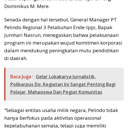
Dominikus M. Mere.
Senada dengan hal tersebut, General Manager PT
Pelindo Regional 3 Pelabuhan Ende-Ippi, Bapak
Jumhari Nasrun, menegaskan bahwa pelaksanaan
program ini merupakan wujud komitmen korporasi
dalam mendukung peningkatan mutu pendidikan
di daerah.
Baca Juga :
Gelar Lokakarya Jurnalistik,
Polikarpus Do: Kegiatan Ini Sangat Penting Bagi
Pelajar, Mahasiswa Dan Pegiat Komunitas
“Sebagai entitas usaha milik negara, Pelindo tidak
hanya berfokus pada aktivitas operasional
kepelabuhanan semata, tetapi juga memiliki