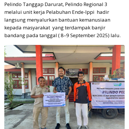
Pelindo Tanggap Darurat, Pelindo Regional 3
melalui unit kerja Pelabuhan Ende-Ippi hadir
langsung menyalurkan bantuan kemanusiaan
kepada masyarakat yang terdampak banjir
bandang pada tanggal ( 8–9 September 2025) lalu.