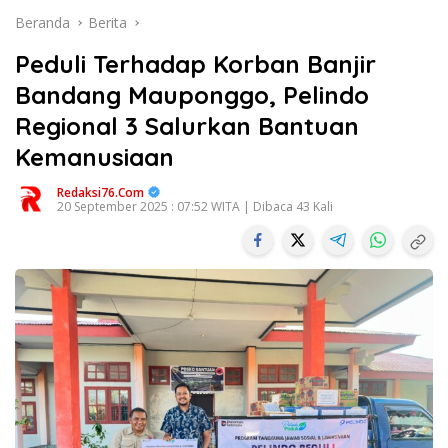
Beranda
Berita
Peduli Terhadap Korban Banjir
Bandang Mauponggo, Pelindo
Regional 3 Salurkan Bantuan
Kemanusiaan
Redaksi76.com
20 September 2025 : 07:52 WITA | Dibaca 43 Kali