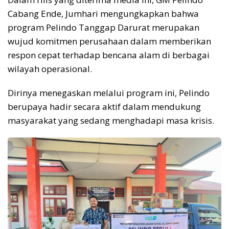
Cabang Ende, Jumhari mengungkapkan bahwa
program Pelindo Tanggap Darurat merupakan
wujud komitmen perusahaan dalam memberikan
respon cepat terhadap bencana alam di berbagai
wilayah operasional.
Dirinya menegaskan melalui program ini, Pelindo
berupaya hadir secara aktif dalam mendukung
masyarakat yang sedang menghadapi masa krisis.