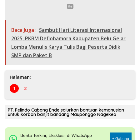
Baca Juga :
Sambut Hari Literasi Internasional
2025, PKBM Deflobamora Kabupaten Belu Gelar
Lomba Menulis Karya Tulis Bagi Peserta Didik
SMP dan Paket B
Halaman:
1
2
PT. Pelindo Cabang Ende salurkan bantuan kemanusian
untuk korban banjit bandang Mauponggo Nagekeo
Berita Terkini, Eksklusif di WhatsApp
+ Gabung