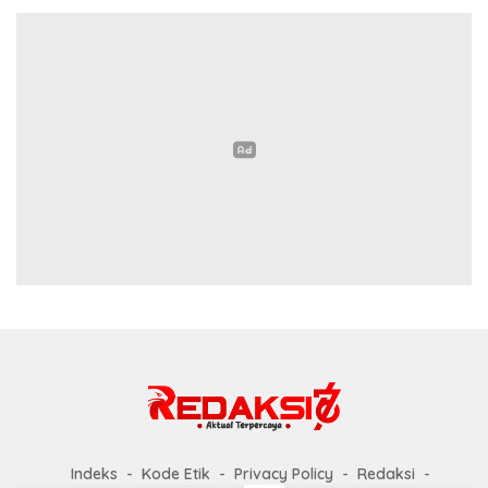
Indeks
Kode Etik
Privacy Policy
Redaksi