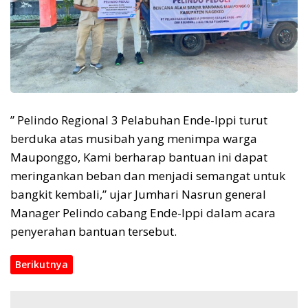
” Pelindo Regional 3 Pelabuhan Ende-Ippi turut
berduka atas musibah yang menimpa warga
Mauponggo, Kami berharap bantuan ini dapat
meringankan beban dan menjadi semangat untuk
bangkit kembali,” ujar Jumhari Nasrun general
Manager Pelindo cabang Ende-Ippi dalam acara
penyerahan bantuan tersebut.
Berikutnya