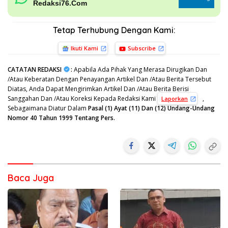
Redaksi76.Com
Tetap Terhubung Dengan Kami:
Ikuti Kami
Subscribe
CATATAN REDAKSI
:
Apabila Ada Pihak Yang Merasa Dirugikan Dan
/Atau Keberatan Dengan Penayangan Artikel Dan /Atau Berita Tersebut
Diatas, Anda Dapat Mengirimkan Artikel Dan /Atau Berita Berisi
Sanggahan Dan /Atau Koreksi Kepada Redaksi Kami
,
Laporkan
Sebagaimana Diatur Dalam
Pasal (1) Ayat (11) Dan (12) Undang-Undang
Nomor 40 Tahun 1999 Tentang Pers.
Baca Juga