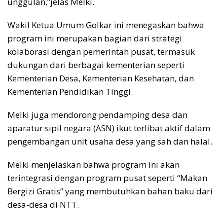
unggulan,”jelas Melki.
Wakil Ketua Umum Golkar ini menegaskan bahwa
program ini merupakan bagian dari strategi
kolaborasi dengan pemerintah pusat, termasuk
dukungan dari berbagai kementerian seperti
Kementerian Desa, Kementerian Kesehatan, dan
Kementerian Pendidikan Tinggi.
Melki juga mendorong pendamping desa dan
aparatur sipil negara (ASN) ikut terlibat aktif dalam
pengembangan unit usaha desa yang sah dan halal.
Melki menjelaskan bahwa program ini akan
terintegrasi dengan program pusat seperti “Makan
Bergizi Gratis” yang membutuhkan bahan baku dari
desa-desa di NTT.