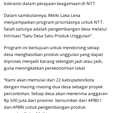
toleransi dalam perayaan keagamaan di NTT.
Dalam sambutannya, Melki Laka Lena
menyampaikan program prioritasnya untuk NTT.
Salah satunya adalah pengembangan desa melalui
hilirisasi “Satu Desa Satu Produk Unggulan”.
Program ini bertujuan untuk mendorong setiap
desa menghasilkan produk unggulan yang dapat
diproses menjadi barang setengah jadi atau jadi,
guna meningkatkan perekonomian lokal.
“Kami akan memulai dari 22 kabupaten/kota
dengan masing-masing dua desa sebagai proyek
percontohan. Setiap desa akan menerima anggaran
Rp 500 juta dari provinsi bersumber dari APBD I
dan APBN untuk pengembangan produk