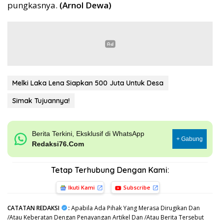
pungkasnya.
(Arnol Dewa)
Melki Laka Lena Siapkan 500 Juta Untuk Desa
Simak Tujuannya!
Berita Terkini, Eksklusif di WhatsApp
+ Gabung
Redaksi76.Com
Tetap Terhubung Dengan Kami:
Ikuti Kami
Subscribe
CATATAN REDAKSI
:
Apabila Ada Pihak Yang Merasa Dirugikan Dan
/Atau Keberatan Dengan Penayangan Artikel Dan /Atau Berita Tersebut