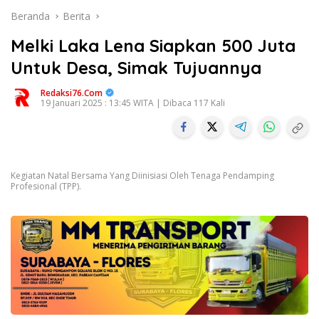
Beranda
Berita
Melki Laka Lena Siapkan 500 Juta
Untuk Desa, Simak Tujuannya
Redaksi76.com
19 Januari 2025 : 13:45 WITA | Dibaca 117 Kali
Kegiatan Natal Bersama Yang Diinisiasi Oleh Tenaga Pendamping
Profesional (TPP).