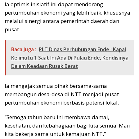
Ia optimis inisiatif ini dapat mendorong
pertumbuhan ekonomi yang lebih baik, khususnya
melalui sinergi antara pemerintah daerah dan
pusat.
Baca Juga :
PLT Dinas Perhubungan Ende : Kapal
Kelimutu 1 Saat Ini Ada Di Pulau Ende, Kondisinya
Dalam Keadaan Rusak Berat
Ia mengajak semua pihak bersama-sama
membangun desa-desa di NTT menjadi pusat
pertumbuhan ekonomi berbasis potensi lokal.
“Semoga tahun baru ini membawa damai,
kesehatan, dan kebahagiaan bagi kita semua. Mari
kita bekerja sama untuk kemajuan NTT,”