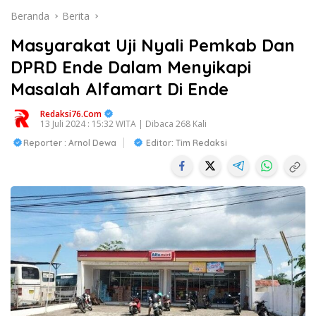
Beranda
Berita
Masyarakat Uji Nyali Pemkab Dan
DPRD Ende Dalam Menyikapi
Masalah Alfamart Di Ende
Redaksi76.com
13 Juli 2024 : 15:32 WITA | Dibaca 268 Kali
Reporter : Arnol Dewa
Editor: Tim Redaksi