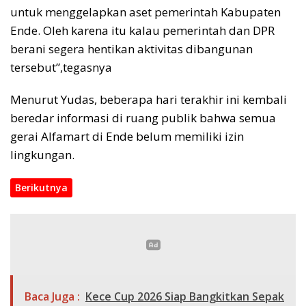
untuk menggelapkan aset pemerintah Kabupaten
Ende. Oleh karena itu kalau pemerintah dan DPR
berani segera hentikan aktivitas dibangunan
tersebut”,tegasnya
Menurut Yudas, beberapa hari terakhir ini kembali
beredar informasi di ruang publik bahwa semua
gerai Alfamart di Ende belum memiliki izin
lingkungan.
Berikutnya
Baca Juga :
Kece Cup 2026 Siap Bangkitkan Sepak