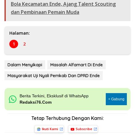
Bola Kecamatan Ende, Ajang Talent Scouting
dan Pembinaan Pemain Muda
Halaman:
1
2
Dalam Menyikapi
Masalah Alfamart Di Ende
Masyarakat Uji Nyali Pemkab Dan DPRD Ende
Berita Terkini, Eksklusif di WhatsApp
+ Gabung
Redaksi76.Com
Tetap Terhubung Dengan Kami:
Ikuti Kami
Subscribe