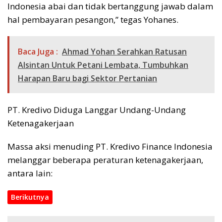
Indonesia abai dan tidak bertanggung jawab dalam
hal pembayaran pesangon,” tegas Yohanes.
Baca Juga :
Ahmad Yohan Serahkan Ratusan
Alsintan Untuk Petani Lembata, Tumbuhkan
Harapan Baru bagi Sektor Pertanian
PT. Kredivo Diduga Langgar Undang-Undang
Ketenagakerjaan
Massa aksi menuding PT. Kredivo Finance Indonesia
melanggar beberapa peraturan ketenagakerjaan,
antara lain:
Berikutnya