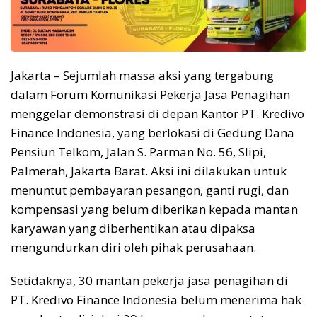
Jakarta – Sejumlah massa aksi yang tergabung
dalam Forum Komunikasi Pekerja Jasa Penagihan
menggelar demonstrasi di depan Kantor PT. Kredivo
Finance Indonesia, yang berlokasi di Gedung Dana
Pensiun Telkom, Jalan S. Parman No. 56, Slipi,
Palmerah, Jakarta Barat. Aksi ini dilakukan untuk
menuntut pembayaran pesangon, ganti rugi, dan
kompensasi yang belum diberikan kepada mantan
karyawan yang diberhentikan atau dipaksa
mengundurkan diri oleh pihak perusahaan.
Setidaknya, 30 mantan pekerja jasa penagihan di
PT. Kredivo Finance Indonesia belum menerima hak