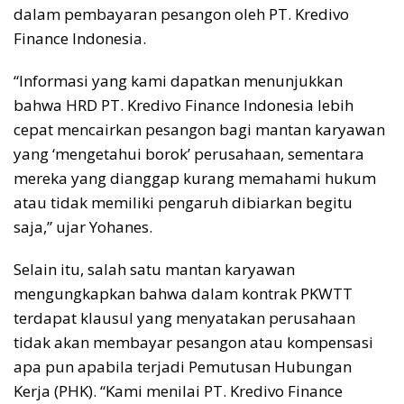
dalam pembayaran pesangon oleh PT. Kredivo
Finance Indonesia.
“Informasi yang kami dapatkan menunjukkan
bahwa HRD PT. Kredivo Finance Indonesia lebih
cepat mencairkan pesangon bagi mantan karyawan
yang ‘mengetahui borok’ perusahaan, sementara
mereka yang dianggap kurang memahami hukum
atau tidak memiliki pengaruh dibiarkan begitu
saja,” ujar Yohanes.
Selain itu, salah satu mantan karyawan
mengungkapkan bahwa dalam kontrak PKWTT
terdapat klausul yang menyatakan perusahaan
tidak akan membayar pesangon atau kompensasi
apa pun apabila terjadi Pemutusan Hubungan
Kerja (PHK). “Kami menilai PT. Kredivo Finance