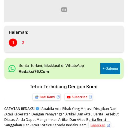
Halaman:
1
2
Berita Terkini, Eksklusif di WhatsApp
+ Gabung
Redaksi76.Com
Tetap Terhubung Dengan Kami:
Ikuti Kami
Subscribe
CATATAN REDAKSI
:
Apabila Ada Pihak Yang Merasa Dirugikan Dan
/Atau Keberatan Dengan Penayangan Artikel Dan /Atau Berita Tersebut
Diatas, Anda Dapat Mengirimkan Artikel Dan /Atau Berita Berisi
Sanggahan Dan /Atau Koreksi Kepada Redaksi Kami
,
Laporkan