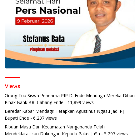
Views
Orang Tua Siswa Penerima PIP Di Ende Menduga Mereka Ditipu
Pihak Bank BRI Cabang Ende
- 11,899 views
Beredar Kabar Mendagri Tetapkan Agustinus Ngasu Jadi Pj
Bupati Ende
- 6,237 views
Ribuan Masa Dari Kecamatan Nangapanda Telah
Mendeklarasikan Dukungan Kepada Paket JaSa
- 5,297 views