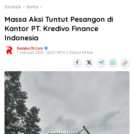
Beranda
Berita
Massa Aksi Tuntut Pesangon di
Kantor PT. Kredivo Finance
Indonesia
Redaksi76.com
1 Februari 2025 : 06:53 WITA | Dibaca 94 Kali