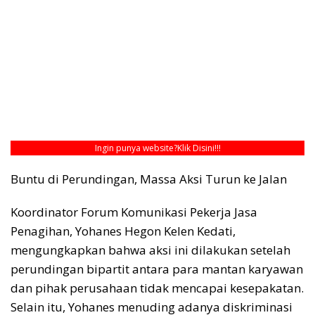
Ingin punya website?
Klik Disini!!!
Buntu di Perundingan, Massa Aksi Turun ke Jalan
Koordinator Forum Komunikasi Pekerja Jasa
Penagihan, Yohanes Hegon Kelen Kedati,
mengungkapkan bahwa aksi ini dilakukan setelah
perundingan bipartit antara para mantan karyawan
dan pihak perusahaan tidak mencapai kesepakatan.
Selain itu, Yohanes menuding adanya diskriminasi