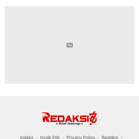
Indeks
Kode Etik
Privacy Policy
Redaksi