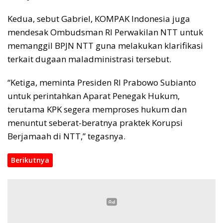
Kedua, sebut Gabriel, KOMPAK Indonesia juga
mendesak Ombudsman RI Perwakilan NTT untuk
memanggil BPJN NTT guna melakukan klarifikasi
terkait dugaan maladministrasi tersebut.
“Ketiga, meminta Presiden RI Prabowo Subianto
untuk perintahkan Aparat Penegak Hukum,
terutama KPK segera memproses hukum dan
menuntut seberat-beratnya praktek Korupsi
Berjamaah di NTT,” tegasnya.
Berikutnya