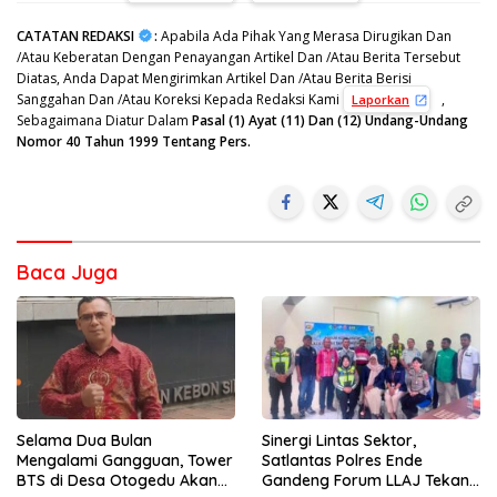
CATATAN REDAKSI
:
Apabila Ada Pihak Yang Merasa Dirugikan Dan
/Atau Keberatan Dengan Penayangan Artikel Dan /Atau Berita Tersebut
Diatas, Anda Dapat Mengirimkan Artikel Dan /Atau Berita Berisi
Sanggahan Dan /Atau Koreksi Kepada Redaksi Kami
,
Laporkan
Sebagaimana Diatur Dalam
Pasal (1) Ayat (11) Dan (12) Undang-Undang
Nomor 40 Tahun 1999 Tentang Pers.
Baca Juga
Sinergi Lintas Sektor,
Selama Dua Bulan
Satlantas Polres Ende
Mengalami Gangguan, Tower
Gandeng Forum LLAJ Tekan
BTS di Desa Otogedu Akan