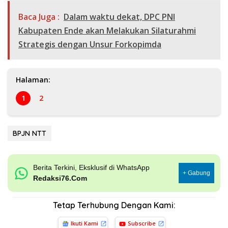
Baca Juga :
Dalam waktu dekat, DPC PNI
Kabupaten Ende akan Melakukan Silaturahmi
Strategis dengan Unsur Forkopimda
Halaman:
1
2
BPJN NTT
Berita Terkini, Eksklusif di WhatsApp
+ Gabung
Redaksi76.Com
Tetap Terhubung Dengan Kami:
Ikuti Kami
Subscribe