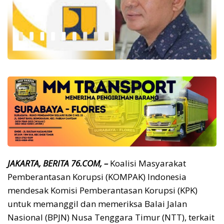
JAKARTA, BERITA 76.COM, –
Koalisi Masyarakat
Pemberantasan Korupsi (KOMPAK) Indonesia
mendesak Komisi Pemberantasan Korupsi (KPK)
untuk memanggil dan memeriksa Balai Jalan
Nasional (BPJN) Nusa Tenggara Timur (NTT), terkait