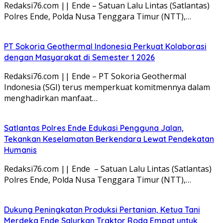
Redaksi76.com || Ende – Satuan Lalu Lintas (Satlantas)
Polres Ende, Polda Nusa Tenggara Timur (NTT),…
PT Sokoria Geothermal Indonesia Perkuat Kolaborasi
dengan Masyarakat di Semester 1 2026
Redaksi76.com || Ende – PT Sokoria Geothermal
Indonesia (SGI) terus memperkuat komitmennya dalam
menghadirkan manfaat…
Satlantas Polres Ende Edukasi Pengguna Jalan,
Tekankan Keselamatan Berkendara Lewat Pendekatan
Humanis
Redaksi76.com || Ende – Satuan Lalu Lintas (Satlantas)
Polres Ende, Polda Nusa Tenggara Timur (NTT),…
Dukung Peningkatan Produksi Pertanian, Ketua Tani
Merdeka Ende Salurkan Traktor Roda Empat untuk