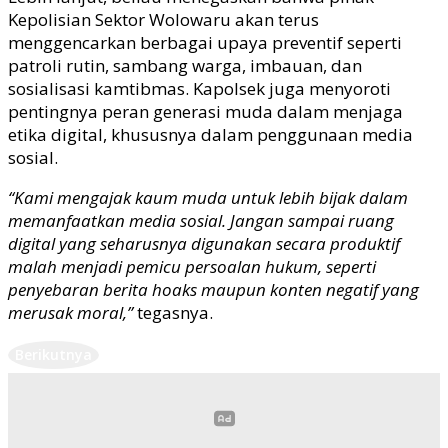
Kepolisian Sektor Wolowaru akan terus
menggencarkan berbagai upaya preventif seperti
patroli rutin, sambang warga, imbauan, dan
sosialisasi kamtibmas. Kapolsek juga menyoroti
pentingnya peran generasi muda dalam menjaga
etika digital, khususnya dalam penggunaan media
sosial.
“Kami mengajak kaum muda untuk lebih bijak dalam
memanfaatkan media sosial. Jangan sampai ruang
digital yang seharusnya digunakan secara produktif
malah menjadi pemicu persoalan hukum, seperti
penyebaran berita hoaks maupun konten negatif yang
merusak moral,”
tegasnya.
Berikutnya