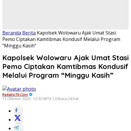
Beranda
Berita
Kapolsek Wolowaru Ajak Umat Stasi
Pemo Ciptakan Kamtibmas Kondusif Melalui Program
"Minggu Kasih"
Kapolsek Wolowaru Ajak Umat Stasi
Pemo Ciptakan Kamtibmas Kondusif
Melalui Program “Minggu Kasih”
Redaksi76.com
13 Oktober 2025 : 12:30 WITA | Dibaca 24 Kali