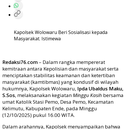
Kapolsek Wolowaru Beri Sosialisasi kepada
Masyarakat. Istimewa
Redaksi76.com
– Dalam rangka mempererat
kemitraan antara Kepolisian dan masyarakat serta
menciptakan stabilitas keamanan dan ketertiban
masyarakat (kamtibmas) yang kondusif di wilayah
hukumnya, Kapolsek Wolowaru,
Ipda Ubaldus Maku,
S.Sos
, melaksanakan kegiatan
Minggu Kasih
bersama
umat Katolik Stasi Pemo, Desa Pemo, Kecamatan
Kelimutu, Kabupaten Ende, pada Minggu
(12/10/2025) pukul 16.00 WITA.
Dalam arahannya, Kapolsek menyampaikan bahwa