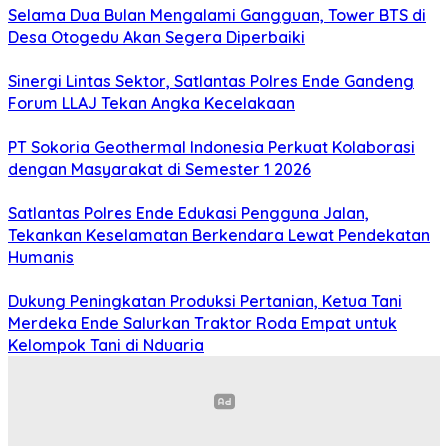
Selama Dua Bulan Mengalami Gangguan, Tower BTS di
Desa Otogedu Akan Segera Diperbaiki
Sinergi Lintas Sektor, Satlantas Polres Ende Gandeng
Forum LLAJ Tekan Angka Kecelakaan
PT Sokoria Geothermal Indonesia Perkuat Kolaborasi
dengan Masyarakat di Semester 1 2026
Satlantas Polres Ende Edukasi Pengguna Jalan,
Tekankan Keselamatan Berkendara Lewat Pendekatan
Humanis
Dukung Peningkatan Produksi Pertanian, Ketua Tani
Merdeka Ende Salurkan Traktor Roda Empat untuk
Kelompok Tani di Nduaria