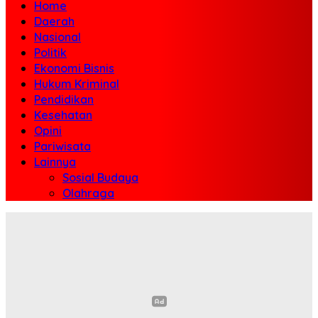
Home
Daerah
Nasional
Politik
Ekonomi Bisnis
Hukum Kriminal
Pendidikan
Kesehatan
Opini
Pariwisata
Lainnya
Sosial Budaya
Olahraga