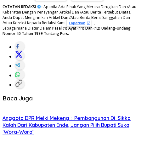
CATATAN REDAKSI
:
Apabila Ada Pihak Yang Merasa Dirugikan Dan /Atau
Keberatan Dengan Penayangan Artikel Dan /Atau Berita Tersebut Diatas,
Anda Dapat Mengirimkan Artikel Dan /Atau Berita Berisi Sanggahan Dan
/Atau Koreksi Kepada Redaksi Kami
,
Laporkan
Sebagaimana Diatur Dalam
Pasal (1) Ayat (11) Dan (12) Undang-Undang
Nomor 40 Tahun 1999 Tentang Pers.
Baca Juga
Anggota DPR Melki Mekeng : Pembangunan Di Sikka
Kalah Dari Kabupaten Ende, Jangan Pilih Bupati Suka
‘Wora-Wora’