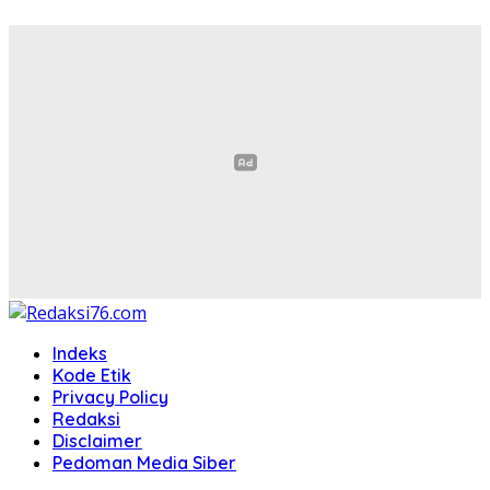
Indeks
Kode Etik
Privacy Policy
Redaksi
Disclaimer
Pedoman Media Siber