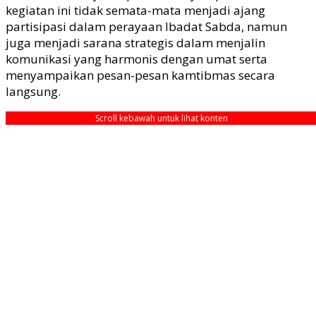
kegiatan ini tidak semata-mata menjadi ajang
partisipasi dalam perayaan Ibadat Sabda, namun
juga menjadi sarana strategis dalam menjalin
komunikasi yang harmonis dengan umat serta
menyampaikan pesan-pesan kamtibmas secara
langsung.
Scroll kebawah untuk lihat konten