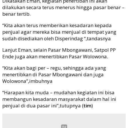
Dikatakan Eman, kegiatan penertiban ini akan
dilakukan secara terus menerus hingga pasar benar –
benar tertib.
“Kita akan terus memberikan kesadaran kepada
penjual agar mereka bisa menjual di tempat yang
sudah disediakan oleh Disperindag “,tandasnya
Lanjut Eman, selain Pasar Mbongawani, Satpol PP
Ende juga akan menertibkan Pasar Wolowona.
“Kita akan bagi per – regu, sehingga ada yang
menertibkan di Pasar Mbongawani dan juga
Wolowona”,imbuhnya
“Harapan kita muda – mudahan kegiatan ini bisa
membangun kesadaran masyarakat dalam hal ini
penjual di dua pasar ini”,tutupnya (
tim
)