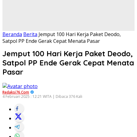
Beranda
Berita
Jemput 100 Hari Kerja Paket Deodo,
Satpol PP Ende Gerak Cepat Menata Pasar
Jemput 100 Hari Kerja Paket Deodo,
Satpol PP Ende Gerak Cepat Menata
Pasar
Redaksi76.com
4 Februari 2025 : 12:21 WITA | Dibaca 376 Kali