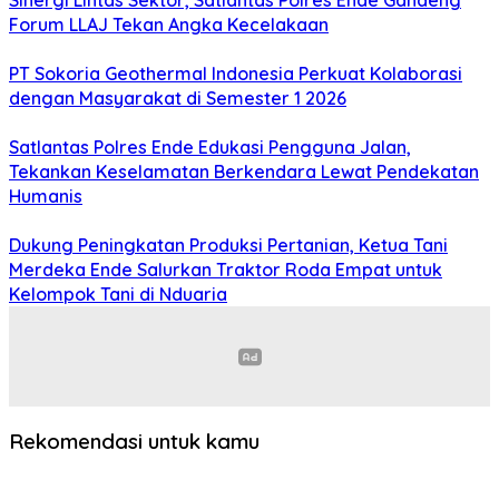
Sinergi Lintas Sektor, Satlantas Polres Ende Gandeng
Forum LLAJ Tekan Angka Kecelakaan
PT Sokoria Geothermal Indonesia Perkuat Kolaborasi
dengan Masyarakat di Semester 1 2026
Satlantas Polres Ende Edukasi Pengguna Jalan,
Tekankan Keselamatan Berkendara Lewat Pendekatan
Humanis
Dukung Peningkatan Produksi Pertanian, Ketua Tani
Merdeka Ende Salurkan Traktor Roda Empat untuk
Kelompok Tani di Nduaria
Rekomendasi untuk kamu