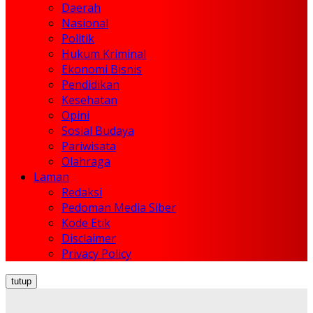
Daerah
Nasional
Politik
Hukum Kriminal
Ekonomi Bisnis
Pendidikan
Kesehatan
Opini
Sosial Budaya
Pariwisata
Olahraga
Laman
Redaksi
Pedoman Media Siber
Kode Etik
Disclaimer
Privacy Policy
tutup