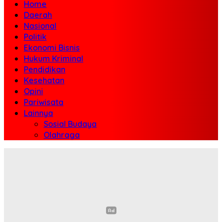
Home
Daerah
Nasional
Politik
Ekonomi Bisnis
Hukum Kriminal
Pendidikan
Kesehatan
Opini
Pariwisata
Lainnya
Sosial Budaya
Olahraga