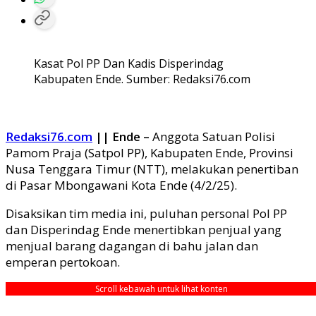
Kasat Pol PP Dan Kadis Disperindag
Kabupaten Ende. Sumber: Redaksi76.com
Redaksi76.com
|| Ende –
Anggota Satuan Polisi
Pamom Praja (Satpol PP), Kabupaten Ende, Provinsi
Nusa Tenggara Timur (NTT), melakukan penertiban
di Pasar Mbongawani Kota Ende (4/2/25).
Disaksikan tim media ini, puluhan personal Pol PP
dan Disperindag Ende menertibkan penjual yang
menjual barang dagangan di bahu jalan dan
emperan pertokoan.
Scroll kebawah untuk lihat konten