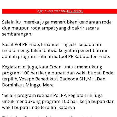
Ingin punya website?
Klik Disini!!!
Selain itu, mereka juga menertibkan kendaraan roda
dua maupun roda empat yang dipakrir secara
sembarangan.
Kasat Pol PP Ende, Emanuel Taji,S.H. kepada tim
media mengatakan bahwa kegiatan penertiban ini
adalah program rutinan Satpol PP Kabupaten Ende.
Kegiatan ini juga, kata Eman, untuk mendukung
program 100 hari kerja bupati dan wakil bupati Ende
terpilih, Yoseph Benediktus Badeoda,SH.,MH. Dan
Dominikus Minggu Mere.
“Selain program rutinan Pol PP, kegiatan ini juga
untuk mendukung program 100 hari kerja bupati dan
wakil bupati Ende terpilih”,katanya