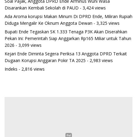
Soal Pajak, Anggota DPRD Ende Arminus Wuni Wasa
Disarankan Kembali Sekolah di PAUD
- 3,424 views
Ada Aroma korupsi Makan Minum Di DPRD Ende, Miliran Rupiah
Diduga Mengalir Ke Oknum Anggota Dewan
- 3,325 views
Bupati Ende Tegaskan SK 1.333 Tenaga P3K Akan Diserahkan
Pekan Ini: Pemerintah Siap Anggarkan Rp165 Miliar untuk Tahun
2026
- 3,099 views
Kejari Ende Diminta Segera Periksa 13 Anggota DPRD Terkait
Dugaan Korupsi Anggaran Pokir TA 2025
- 2,983 views
Indeks
- 2,816 views