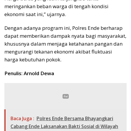
meringankan beban warga di tengah kondisi
ekonomi saat ini,” ujarnya.
Dengan adanya program ini, Polres Ende berharap
dapat memberikan dampak nyata bagi masyarakat,
khususnya dalam menjaga ketahanan pangan dan
mengurangi tekanan ekonomi akibat fluktuasi
harga kebutuhan pokok.
Penulis: Arnold Dewa
Baca Juga :
Polres Ende Bersama Bhayangkari
Cabang Ende Laksanakan Bakti Sosial di Wilayah