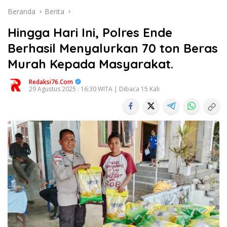
Beranda
Berita
Hingga Hari Ini, Polres Ende
Berhasil Menyalurkan 70 ton Beras
Murah Kepada Masyarakat.
Redaksi76.com
29 Agustus 2025 : 16:30 WITA | Dibaca 15 Kali