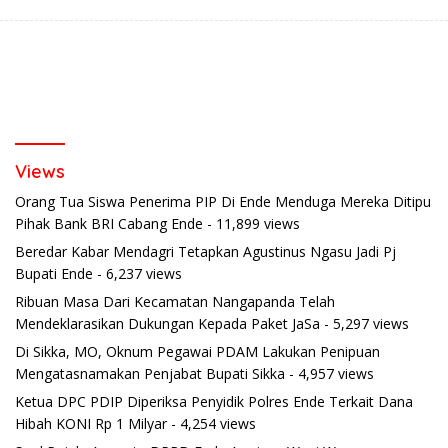
Views
Orang Tua Siswa Penerima PIP Di Ende Menduga Mereka Ditipu
Pihak Bank BRI Cabang Ende
- 11,899 views
Beredar Kabar Mendagri Tetapkan Agustinus Ngasu Jadi Pj
Bupati Ende
- 6,237 views
Ribuan Masa Dari Kecamatan Nangapanda Telah
Mendeklarasikan Dukungan Kepada Paket JaSa
- 5,297 views
Di Sikka, MO, Oknum Pegawai PDAM Lakukan Penipuan
Mengatasnamakan Penjabat Bupati Sikka
- 4,957 views
Ketua DPC PDIP Diperiksa Penyidik Polres Ende Terkait Dana
Hibah KONI Rp 1 Milyar
- 4,254 views