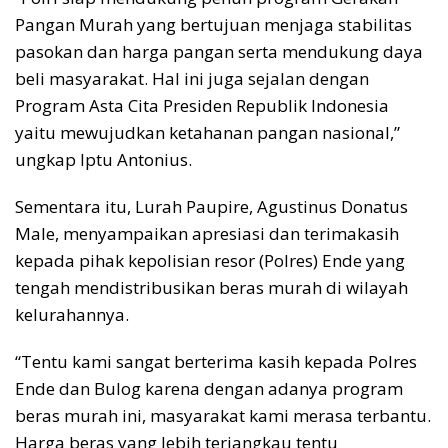
Pangan Murah yang bertujuan menjaga stabilitas
pasokan dan harga pangan serta mendukung daya
beli masyarakat. Hal ini juga sejalan dengan
Program Asta Cita Presiden Republik Indonesia
yaitu mewujudkan ketahanan pangan nasional,”
ungkap Iptu Antonius.
Sementara itu, Lurah Paupire, Agustinus Donatus
Male, menyampaikan apresiasi dan terimakasih
kepada pihak kepolisian resor (Polres) Ende yang
tengah mendistribusikan beras murah di wilayah
kelurahannya.
“Tentu kami sangat berterima kasih kepada Polres
Ende dan Bulog karena dengan adanya program
beras murah ini, masyarakat kami merasa terbantu.
Harga beras yang lebih terjangkau tentu