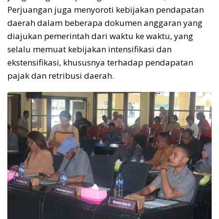
Perjuangan juga menyoroti kebijakan pendapatan
daerah dalam beberapa dokumen anggaran yang
diajukan pemerintah dari waktu ke waktu, yang
selalu memuat kebijakan intensifikasi dan
ekstensifikasi, khususnya terhadap pendapatan
pajak dan retribusi daerah.