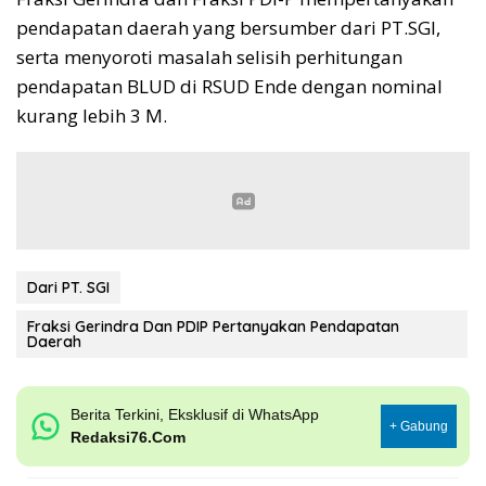
pendapatan daerah yang bersumber dari PT.SGI,
serta menyoroti masalah selisih perhitungan
pendapatan BLUD di RSUD Ende dengan nominal
kurang lebih 3 M.
Dari PT. SGI
Fraksi Gerindra Dan PDIP Pertanyakan Pendapatan
Daerah
Berita Terkini, Eksklusif di WhatsApp
+ Gabung
Redaksi76.Com