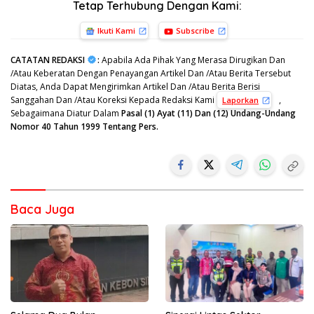
Tetap Terhubung Dengan Kami:
Ikuti Kami
Subscribe
CATATAN REDAKSI
:
Apabila Ada Pihak Yang Merasa Dirugikan Dan
/Atau Keberatan Dengan Penayangan Artikel Dan /Atau Berita Tersebut
Diatas, Anda Dapat Mengirimkan Artikel Dan /Atau Berita Berisi
Sanggahan Dan /Atau Koreksi Kepada Redaksi Kami
,
Laporkan
Sebagaimana Diatur Dalam
Pasal (1) Ayat (11) Dan (12) Undang-Undang
Nomor 40 Tahun 1999 Tentang Pers.
Baca Juga