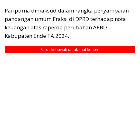
Paripurna dimaksud dalam rangka penyampaian
pandangan umum Fraksi di DPRD terhadap nota
keuangan atas raperda perubahan APBD
Kabupaten Ende TA.2024.
Scroll kebawah untuk lihat konten