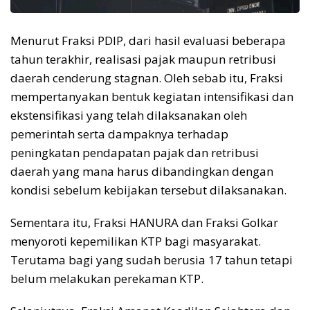
Menurut Fraksi PDIP, dari hasil evaluasi beberapa
tahun terakhir, realisasi pajak maupun retribusi
daerah cenderung stagnan. Oleh sebab itu, Fraksi
mempertanyakan bentuk kegiatan intensifikasi dan
ekstensifikasi yang telah dilaksanakan oleh
pemerintah serta dampaknya terhadap
peningkatan pendapatan pajak dan retribusi
daerah yang mana harus dibandingkan dengan
kondisi sebelum kebijakan tersebut dilaksanakan.
Sementara itu, Fraksi HANURA dan Fraksi Golkar
menyoroti kepemilikan KTP bagi masyarakat.
Terutama bagi yang sudah berusia 17 tahun tetapi
belum melakukan perekaman KTP.