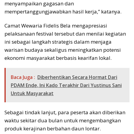
menyampaikan gagasan dan
mempertanggungjawabkan hasil kerja,” katanya.
Camat Wewaria Fidelis Bela mengapresiasi
pelaksanaan festival tersebut dan menilai kegiatan
ini sebagai langkah strategis dalam menjaga
warisan budaya sekaligus meningkatkan potensi
ekonomi masyarakat berbasis kearifan lokal.
Baca Juga :
Diberhentikan Secara Hormat Dari
PDAM Ende, Ini Kado Terakhir Dari Yustinus Sani
Untuk Masyarakat
Sebagai tindak lanjut, para peserta akan diberikan
waktu sekitar dua bulan untuk mengembangkan
produk kerajinan berbahan daun lontar.