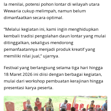
Ia menilai, potensi pohon lontar di wilayah utara
Wewaria cukup melimpah, namun belum
dimanfaatkan secara optimal.
“Melalui kegiatan ini, kami ingin menghidupkan
kembali tradisi pengolahan daun lontar yang mulai
ditinggalkan, sekaligus mendorong
pemanfaatannya menjadi produk kreatif yang
memiliki nilai jual,” ujarnya.
Festival yang berlangsung selama tiga hari hingga
18 Maret 2026 ini diisi dengan berbagai kegiatan,
mulai dari workshop pembuatan kerajinan hingga
presentasi karya peserta.