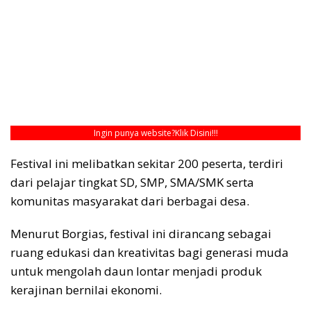
Ingin punya website?
Klik Disini!!!
Festival ini melibatkan sekitar 200 peserta, terdiri
dari pelajar tingkat SD, SMP, SMA/SMK serta
komunitas masyarakat dari berbagai desa.
Menurut Borgias, festival ini dirancang sebagai
ruang edukasi dan kreativitas bagi generasi muda
untuk mengolah daun lontar menjadi produk
kerajinan bernilai ekonomi.