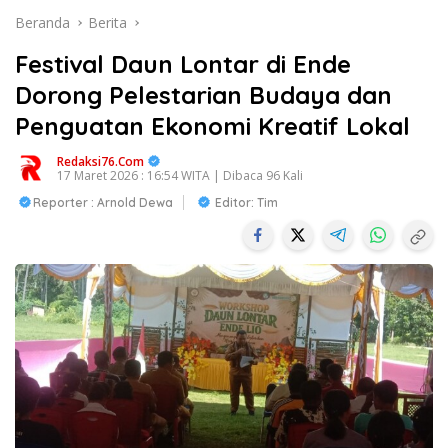
Beranda
Berita
Festival Daun Lontar di Ende
Dorong Pelestarian Budaya dan
Penguatan Ekonomi Kreatif Lokal
Redaksi76.com
17 Maret 2026 : 16:54 WITA | Dibaca 96 Kali
Reporter : Arnold Dewa
Editor: Tim