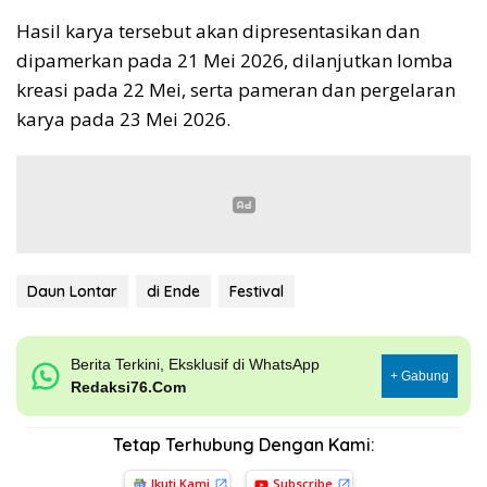
Hasil karya tersebut akan dipresentasikan dan
dipamerkan pada 21 Mei 2026, dilanjutkan lomba
kreasi pada 22 Mei, serta pameran dan pergelaran
karya pada 23 Mei 2026.
Daun Lontar
di Ende
Festival
Berita Terkini, Eksklusif di WhatsApp
+ Gabung
Redaksi76.Com
Tetap Terhubung Dengan Kami:
Ikuti Kami
Subscribe