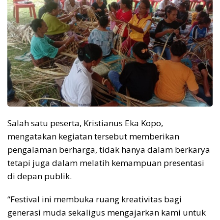
Salah satu peserta, Kristianus Eka Kopo,
mengatakan kegiatan tersebut memberikan
pengalaman berharga, tidak hanya dalam berkarya
tetapi juga dalam melatih kemampuan presentasi
di depan publik.
“Festival ini membuka ruang kreativitas bagi
generasi muda sekaligus mengajarkan kami untuk