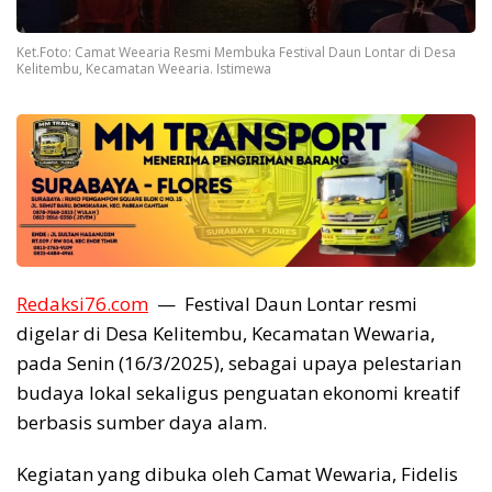
Ket.Foto: Camat Weearia Resmi Membuka Festival Daun Lontar di Desa
Kelitembu, Kecamatan Weearia. Istimewa
Redaksi76.com
— Festival Daun Lontar resmi
digelar di Desa Kelitembu, Kecamatan Wewaria,
pada Senin (16/3/2025), sebagai upaya pelestarian
budaya lokal sekaligus penguatan ekonomi kreatif
berbasis sumber daya alam.
Kegiatan yang dibuka oleh Camat Wewaria, Fidelis