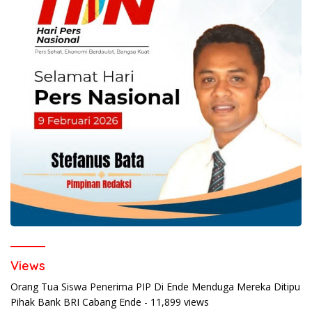
Views
Orang Tua Siswa Penerima PIP Di Ende Menduga Mereka Ditipu
Pihak Bank BRI Cabang Ende
- 11,899 views