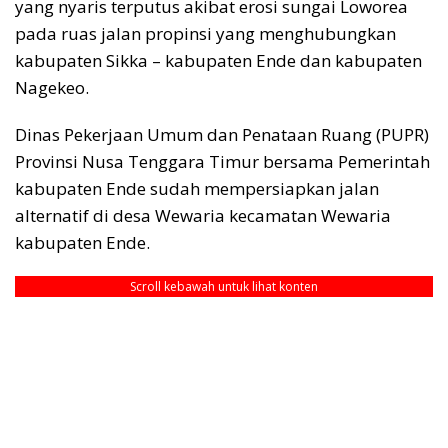
yang nyaris terputus akibat erosi sungai Loworea
pada ruas jalan propinsi yang menghubungkan
kabupaten Sikka – kabupaten Ende dan kabupaten
Nagekeo.
Dinas Pekerjaan Umum dan Penataan Ruang (PUPR)
Provinsi Nusa Tenggara Timur bersama Pemerintah
kabupaten Ende sudah mempersiapkan jalan
alternatif di desa Wewaria kecamatan Wewaria
kabupaten Ende.
Scroll kebawah untuk lihat konten