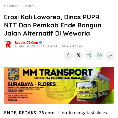
Beranda
Berita
Erosi Kali Loworea, Dinas PUPR
NTT Dan Pemkab Ende Bangun
Jalan Alternatif Di Wewaria
Redaksi76.com
6 Februari 2026 : 11:03 WITA | Dibaca 42 Kali
ENDE, REDAKSI 76.com
,- Untuk mengatasi akses