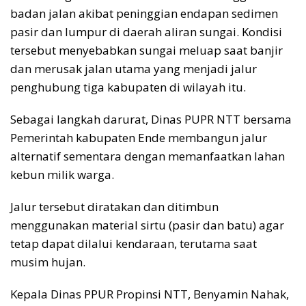
badan jalan akibat peninggian endapan sedimen
pasir dan lumpur di daerah aliran sungai. Kondisi
tersebut menyebabkan sungai meluap saat banjir
dan merusak jalan utama yang menjadi jalur
penghubung tiga kabupaten di wilayah itu.
Sebagai langkah darurat, Dinas PUPR NTT bersama
Pemerintah kabupaten Ende membangun jalur
alternatif sementara dengan memanfaatkan lahan
kebun milik warga.
Jalur tersebut diratakan dan ditimbun
menggunakan material sirtu (pasir dan batu) agar
tetap dapat dilalui kendaraan, terutama saat
musim hujan.
Kepala Dinas PPUR Propinsi NTT, Benyamin Nahak,