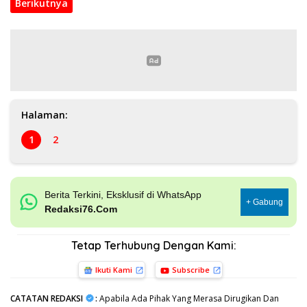
Berikutnya
Halaman:
1
2
Berita Terkini, Eksklusif di WhatsApp
+ Gabung
Redaksi76.Com
Tetap Terhubung Dengan Kami:
Ikuti Kami
Subscribe
CATATAN REDAKSI
:
Apabila Ada Pihak Yang Merasa Dirugikan Dan