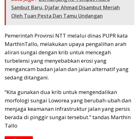
Sambut Baru, Djafar Ahmad Disambut Meriah
Oleh Tuan Pesta Dan Tamu Undangan
Pemerintah Provinsi NTT melalui dinas PUPR kata
MarthinTallo, melakukan upaya pengalihan arah
aliran sungai dengan krib untuk mencegah
turbelensi yang menyebabkan erosi yang
mengancam badan jalan dan jalan alternatif yang
sedang ditangani.
“Kita gunakan dua krib untuk mengendalikan
morfologi sungai Loworea yang berubah-ubah dan
menjaga keamanan infrastruktur jalan yang persis
berada di pinggir sungai tersebut.” tandas Marthin
Tallo