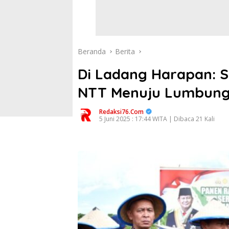
Beranda
Berita
Di Ladang Harapan: 
NTT Menuju Lumbung
Redaksi76.com
5 Juni 2025 : 17:44 WITA | Dibaca 21 Kali