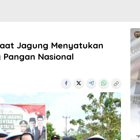
Saat Jagung Menyatukan
 Pangan Nasional