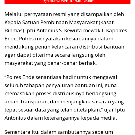
Ingin punya website?
Klik Disini!!!
Melalui pernyataan resmi yang disampaikan oleh
Kepala Satuan Pembinaan Masyarakat (Kasat
Binmas) Iptu Antonius S. Kewuta mewakili Kapolres
Ende, Polres menyatakan kesiapannya dalam
mendukung penuh kelancaran distribusi bantuan
agar dapat diterima secara langsung oleh
masyarakat yang benar-benar berhak.
“Polres Ende senantiasa hadir untuk mengawal
seluruh tahapan penyaluran bantuan ini, guna
memastikan proses distribusinya berlangsung
aman, transparan, dan menjangkau sasaran yang
tepat sesuai data yang telah ditetapkan,” ujar Iptu
Antonius dalam keterangannya kepada media.
Sementara itu, dalam sambutannya sebelum