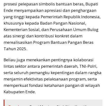
prosesi pelepasan simbolis bantuan beras, Bupati
Ende menyampaikan apresiasi dan penghargaan
yang tinggi kepada Pemerintah Republik Indonesia,
khususnya kepada Badan Pangan Nasional,
Kementerian Sosial, dan Perusahaan Umum Bulog
atas sinergi dan kontribusi konkret dalam
merealisasikan Program Bantuan Pangan Beras
Tahun 2025.
Beliau juga menekankan pentingnya kolaborasi
lintas sektor antara pemerintah daerah, TNI-Polri,
serta seluruh pemangku kepentingan dalam rangka
menjamin efektivitas pelaksanaan program, serta
memperkuat fondasi ketahanan pangan di wilayah
Kabupaten Ende.