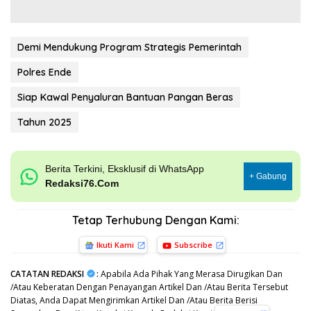
Demi Mendukung Program Strategis Pemerintah
Polres Ende
Siap Kawal Penyaluran Bantuan Pangan Beras
Tahun 2025
Berita Terkini, Eksklusif di WhatsApp
+ Gabung
Redaksi76.Com
Tetap Terhubung Dengan Kami:
Ikuti Kami
Subscribe
CATATAN REDAKSI
:
Apabila Ada Pihak Yang Merasa Dirugikan Dan
/Atau Keberatan Dengan Penayangan Artikel Dan /Atau Berita Tersebut
Diatas, Anda Dapat Mengirimkan Artikel Dan /Atau Berita Berisi