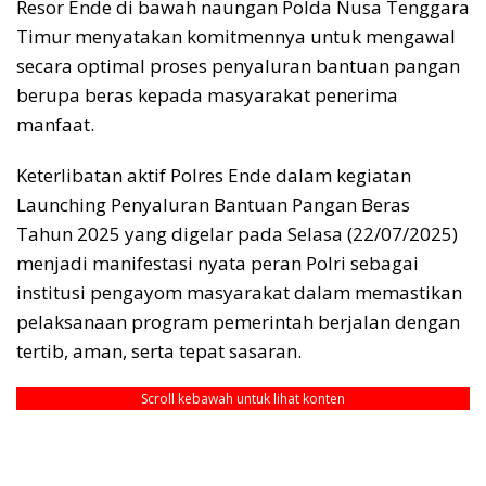
Resor Ende di bawah naungan Polda Nusa Tenggara
Timur menyatakan komitmennya untuk mengawal
secara optimal proses penyaluran bantuan pangan
berupa beras kepada masyarakat penerima
manfaat.
Keterlibatan aktif Polres Ende dalam kegiatan
Launching Penyaluran Bantuan Pangan Beras
Tahun 2025 yang digelar pada Selasa (22/07/2025)
menjadi manifestasi nyata peran Polri sebagai
institusi pengayom masyarakat dalam memastikan
pelaksanaan program pemerintah berjalan dengan
tertib, aman, serta tepat sasaran.
Scroll kebawah untuk lihat konten