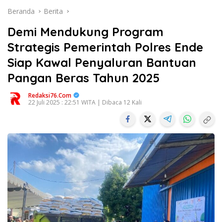
Beranda
Berita
Demi Mendukung Program
Strategis Pemerintah Polres Ende
Siap Kawal Penyaluran Bantuan
Pangan Beras Tahun 2025
Redaksi76.com
22 Juli 2025 : 22:51 WITA | Dibaca 12 Kali