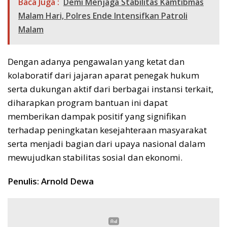
Baca Juga :
Demi Menjaga Stabilitas Kamtibmas
Malam Hari, Polres Ende Intensifkan Patroli
Malam
Dengan adanya pengawalan yang ketat dan
kolaboratif dari jajaran aparat penegak hukum
serta dukungan aktif dari berbagai instansi terkait,
diharapkan program bantuan ini dapat
memberikan dampak positif yang signifikan
terhadap peningkatan kesejahteraan masyarakat
serta menjadi bagian dari upaya nasional dalam
mewujudkan stabilitas sosial dan ekonomi.
Penulis: Arnold Dewa