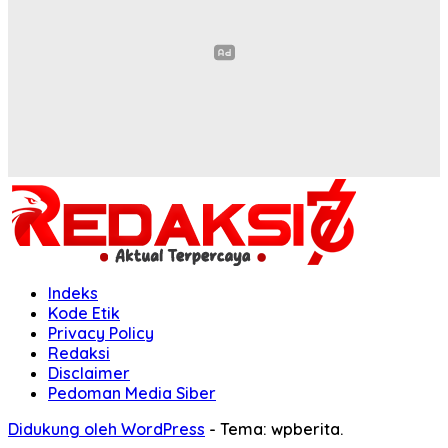
Indeks
Kode Etik
Privacy Policy
Redaksi
Disclaimer
Pedoman Media Siber
Didukung oleh WordPress
-
Tema: wpberita.