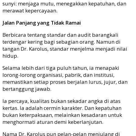
sunyi: menjaga mutu, menegakkan kepatuhan, dan
merawat kepercayaan.
Jalan Panjang yang Tidak Ramai
Berbicara tentang standar dan audit barangkali
terdengar kering bagi sebagian orang. Namun di
tangan Dr. Karolus, standar menjelma menjadi nilai
hidup.
Selama lebih dari tiga puluh tahun, ia menapaki
lorong-lorong organisasi, pabrik, dan institusi,
memastikan setiap proses berjalan lurus, jujur, dan
bertanggung jawab.
Ia percaya, kualitas bukan sekadar angka di atas
kertas. Ia adalah cermin karakter. Dan kepatuhan
bukan keterpaksaan, melainkan kesadaran untuk
menghormati aturan demi keberlanjutan.
Nama Dr. Karolus pun pelan-pelan menjulang di