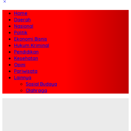
Home
Daerah
Nasional
Politik
Ekonomi Bisnis
Hukum Kriminal
Pendidikan
Kesehatan
Opini
Pariwisata
Lainnya
Sosial Budaya
Olahraga