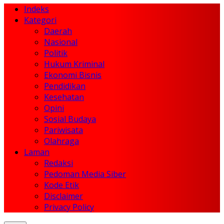
Indeks
Kategori
Daerah
Nasional
Politik
Hukum Kriminal
Ekonomi Bisnis
Pendidikan
Kesehatan
Opini
Sosial Budaya
Pariwisata
Olahraga
Laman
Redaksi
Pedoman Media Siber
Kode Etik
Disclaimer
Privacy Policy