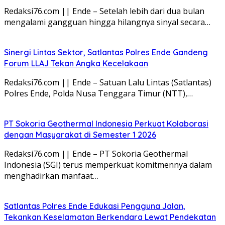
Redaksi76.com || Ende – Setelah lebih dari dua bulan
mengalami gangguan hingga hilangnya sinyal secara…
Sinergi Lintas Sektor, Satlantas Polres Ende Gandeng
Forum LLAJ Tekan Angka Kecelakaan
Redaksi76.com || Ende – Satuan Lalu Lintas (Satlantas)
Polres Ende, Polda Nusa Tenggara Timur (NTT),…
PT Sokoria Geothermal Indonesia Perkuat Kolaborasi
dengan Masyarakat di Semester 1 2026
Redaksi76.com || Ende – PT Sokoria Geothermal
Indonesia (SGI) terus memperkuat komitmennya dalam
menghadirkan manfaat…
Satlantas Polres Ende Edukasi Pengguna Jalan,
Tekankan Keselamatan Berkendara Lewat Pendekatan