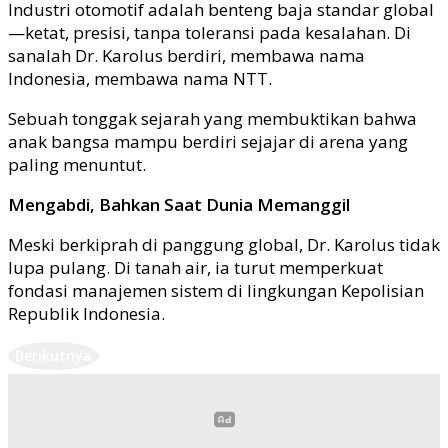
Industri otomotif adalah benteng baja standar global
—ketat, presisi, tanpa toleransi pada kesalahan. Di
sanalah Dr. Karolus berdiri, membawa nama
Indonesia, membawa nama NTT.
Sebuah tonggak sejarah yang membuktikan bahwa
anak bangsa mampu berdiri sejajar di arena yang
paling menuntut.
Mengabdi, Bahkan Saat Dunia Memanggil
Meski berkiprah di panggung global, Dr. Karolus tidak
lupa pulang. Di tanah air, ia turut memperkuat
fondasi manajemen sistem di lingkungan Kepolisian
Republik Indonesia.
Berikutnya