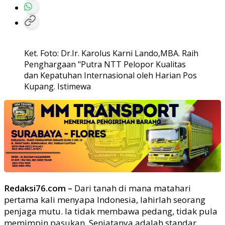
Ket. Foto: Dr.Ir. Karolus Karni Lando,MBA. Raih
Penghargaan "Putra NTT Pelopor Kualitas
dan Kepatuhan Internasional oleh Harian Pos
Kupang. Istimewa
Redaksi76.com –
Dari tanah di mana matahari
pertama kali menyapa Indonesia, lahirlah seorang
penjaga mutu. Ia tidak membawa pedang, tidak pula
memimpin pasukan. Senjatanya adalah standar,