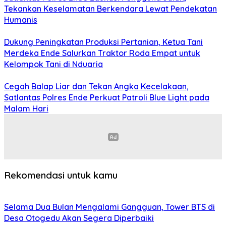
Tekankan Keselamatan Berkendara Lewat Pendekatan
Humanis
Dukung Peningkatan Produksi Pertanian, Ketua Tani
Merdeka Ende Salurkan Traktor Roda Empat untuk
Kelompok Tani di Nduaria
Cegah Balap Liar dan Tekan Angka Kecelakaan,
Satlantas Polres Ende Perkuat Patroli Blue Light pada
Malam Hari
Rekomendasi untuk kamu
Selama Dua Bulan Mengalami Gangguan, Tower BTS di
Desa Otogedu Akan Segera Diperbaiki