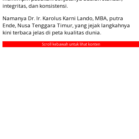
integritas, dan konsistensi.
Namanya Dr. Ir. Karolus Karni Lando, MBA, putra
Ende, Nusa Tenggara Timur, yang jejak langkahnya
kini terbaca jelas di peta kualitas dunia.
Scroll kebawah untuk lihat konten