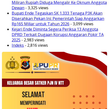
Miliran Rupiah Diduga Mengalir Ke Oknum Anggota
Dewan
- 3,325 views
Bupati Ende Tegaskan SK 1.333 Tenaga P3K Akan
Diserahkan Pekan Ini: Pemerintah Siap Anggarkan
Rp165 Miliar untuk Tahun 2026
- 3,099 views
Kejari Ende Diminta Segera Periksa 13 Anggota
DPRD Terkait Dugaan Korupsi Anggaran Pokir TA
2025
- 2,983 views
Indeks
- 2,816 views