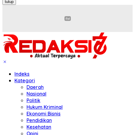
tutup
Indeks
Kategori
Daerah
Nasional
Politik
Hukum Kriminal
Ekonomi Bisnis
Pendidikan
Kesehatan
Opini