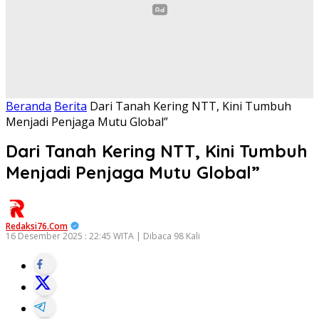
Beranda
Berita
Dari Tanah Kering NTT, Kini Tumbuh
Menjadi Penjaga Mutu Global”
Dari Tanah Kering NTT, Kini Tumbuh
Menjadi Penjaga Mutu Global”
Redaksi76.com
16 Desember 2025 : 22:45 WITA | Dibaca 98 Kali