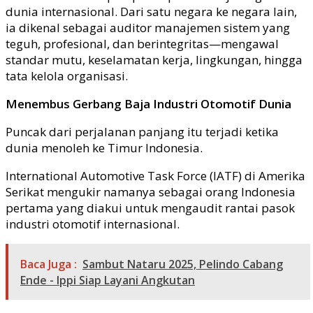
dunia internasional. Dari satu negara ke negara lain,
ia dikenal sebagai auditor manajemen sistem yang
teguh, profesional, dan berintegritas—mengawal
standar mutu, keselamatan kerja, lingkungan, hingga
tata kelola organisasi.
Menembus Gerbang Baja Industri Otomotif Dunia
Puncak dari perjalanan panjang itu terjadi ketika
dunia menoleh ke Timur Indonesia.
International Automotive Task Force (IATF) di Amerika
Serikat mengukir namanya sebagai orang Indonesia
pertama yang diakui untuk mengaudit rantai pasok
industri otomotif internasional.
Baca Juga :
Sambut Nataru 2025, Pelindo Cabang
Ende - Ippi Siap Layani Angkutan