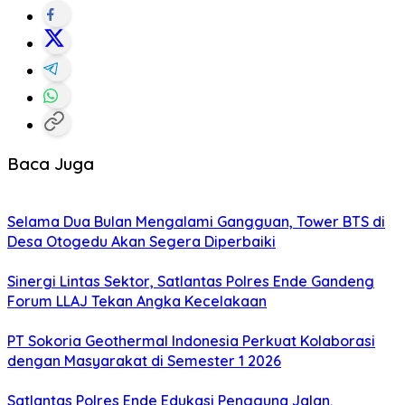
Baca Juga
Selama Dua Bulan Mengalami Gangguan, Tower BTS di
Desa Otogedu Akan Segera Diperbaiki
Sinergi Lintas Sektor, Satlantas Polres Ende Gandeng
Forum LLAJ Tekan Angka Kecelakaan
PT Sokoria Geothermal Indonesia Perkuat Kolaborasi
dengan Masyarakat di Semester 1 2026
Satlantas Polres Ende Edukasi Pengguna Jalan,